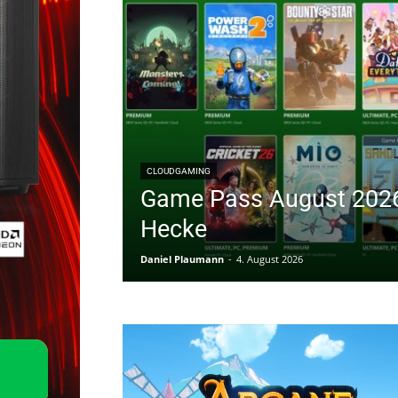
CLOUDGAMING
Game Pass August 2026
Hecke
Daniel Plaumann
-
4. August 2026