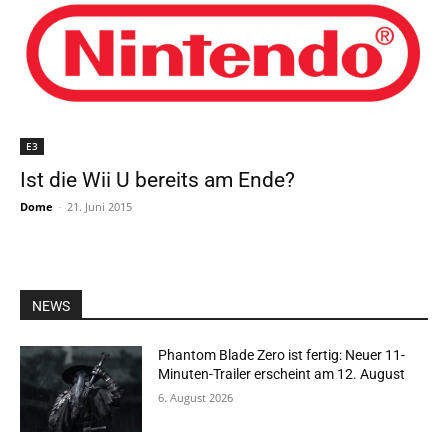
E3
Ist die Wii U bereits am Ende?
Dome
-
21. Juni 2015
NEWS
Phantom Blade Zero ist fertig: Neuer 11-
Minuten-Trailer erscheint am 12. August
6. August 2026