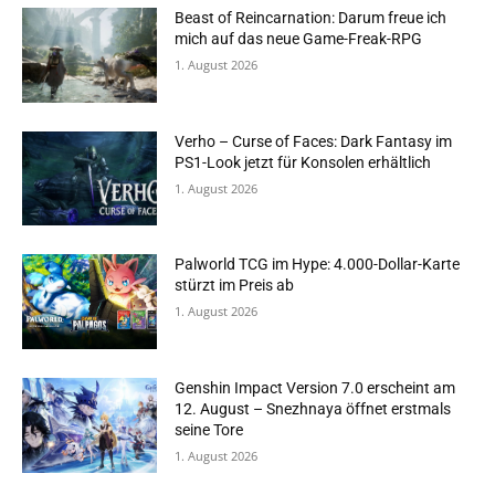
Beast of Reincarnation: Darum freue ich
mich auf das neue Game-Freak-RPG
1. August 2026
Verho – Curse of Faces: Dark Fantasy im
PS1-Look jetzt für Konsolen erhältlich
1. August 2026
Palworld TCG im Hype: 4.000-Dollar-Karte
stürzt im Preis ab
1. August 2026
Genshin Impact Version 7.0 erscheint am
12. August – Snezhnaya öffnet erstmals
seine Tore
1. August 2026