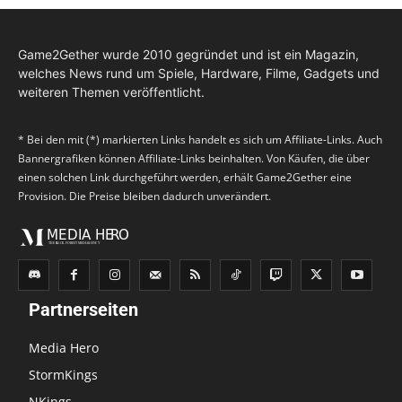
Game2Gether wurde 2010 gegründet und ist ein Magazin,
welches News rund um Spiele, Hardware, Filme, Gadgets und
weiteren Themen veröffentlicht.
* Bei den mit (*) markierten Links handelt es sich um Affiliate-Links. Auch
Bannergrafiken können Affiliate-Links beinhalten. Von Käufen, die über
einen solchen Link durchgeführt werden, erhält Game2Gether eine
Provision. Die Preise bleiben dadurch unverändert.
Partnerseiten
Media Hero
StormKings
NKings