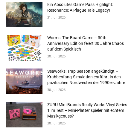
Ein Absolutes Game Pass Highlight:
Resonance: A Plague Tale Legacy!
31. Juli 2026
Worms: The Board Game – 30th
Anniversary Edition feiert 30 Jahre Chaos
auf dem Spieltisch
30. Juli 2026
Seaworks: Trap Season angekündigt –
Krabbenfang-Simulation entführt in den
pazifischen Nordwesten der 1990er-Jahre
30. Juli 2026
ZURU Mini Brands Really Works Vinyl Series
1 im Test – Mini-Plattenspieler mit echtem
Musikgenuss?
30. Juli 2026