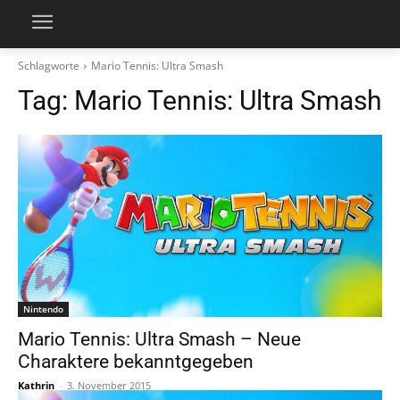
Schlagworte
Mario Tennis: Ultra Smash
Tag:
Mario Tennis: Ultra Smash
Nintendo
Mario Tennis: Ultra Smash – Neue
Charaktere bekanntgegeben
Kathrin
-
3. November 2015