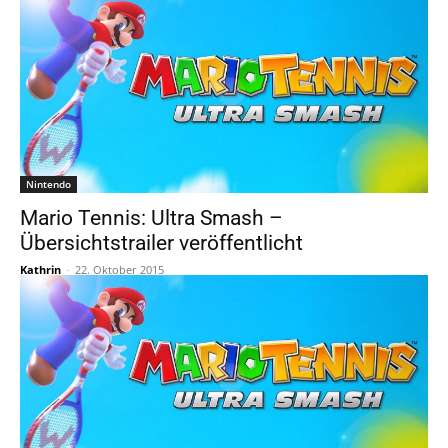
Nintendo
Mario Tennis: Ultra Smash –
Übersichtstrailer veröffentlicht
Kathrin
-
22. Oktober 2015