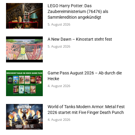
LEGO Harry Potter: Das
Zaubereiministerium (76476) als
Sammleredition angekündigt
5. August 2026
A New Dawn – Kinostart steht fest
5. August 2026
Game Pass August 2026 – Ab durch die
Hecke
4. August 2026
World of Tanks Modern Armor: Metal Fest
2026 startet mit Five Finger Death Punch
4. August 2026