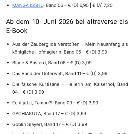
MANGA ISSHO
, Band 06 – € (D) 6,90 | € (A) 7,20
Ab dem 10. Juni 2026 bei altraverse als
E-Book
Aus der Zaubergilde verstoßen – Mein Neuanfang als
königliche Hofmagierin, Band 05 – € (D) 3,99
Blade & Bastard, Band 06 – € (D) 3,99
Das Band der Unterwelt, Band 11 – € (D) 3,99
Die falsche Kurtisane – Heilerin am Kaiserhof, Band
04 – € (D) 3,99
Echt jetzt, Tamon?!, Band 09 – € (D) 3,99
GACHIAKUTA, Band 17 – € (D) 3,99
Goblin Slayer!, Band 17 – € (D) 3,99