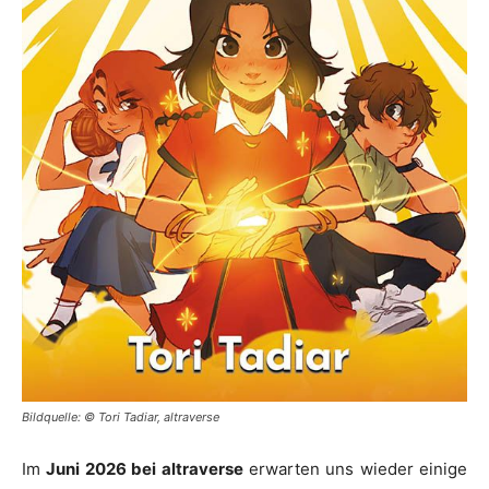
Bildquelle: © Tori Tadiar, altraverse
Im
Juni 2026 bei altraverse
erwarten uns wieder einige