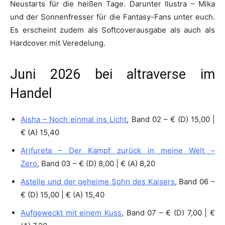
Neustarts für die heißen Tage. Darunter Ilustra – Mika
und der Sonnenfresser für die Fantasy-Fans unter euch.
Es erscheint zudem als Softcoverausgabe als auch als
Hardcover mit Veredelung.
Juni 2026 bei altraverse im
Handel
Aisha – Noch einmal ins Licht
, Band 02 – € (D) 15,00 |
€ (A) 15,40
Arifureta – Der Kampf zurück in meine Welt –
Zero
, Band 03 – € (D) 8,00 | € (A) 8,20
Astelle und der geheime Sohn des Kaisers
, Band 06 –
€ (D) 15,00 | € (A) 15,40
Aufgeweckt mit einem Kuss
, Band 07 – € (D) 7,00 | €