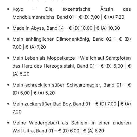
Koyo – Die exzentrische Ärztin des
Mondblumenreichs, Band 01 – € (D) 7,00 | € (A) 7,20
Made in Abyss, Band 14 – € (D) 10,00 | € (A) 10,30
Mein anhänglicher Dämonenkönig, Band 02 – € (D)
7,00 | € (A) 7,20
Mein Leben als Moppelkatze – Wie ich auf Samtpfoten
das Herz des Herzogs stahl, Band 01 – € (D) 5,00 | €
(A) 5,20
Mein schrecklich süßer Schwarzmagier, Band 01 – €
(D) 5,00 | € (A) 5,20
Mein zuckersüßer Bad Boy, Band 01 – € (D) 7,00 | € (A)
7,20
Meine Wiedergeburt als Schleim in einer anderen
Welt Ultra, Band 01 – € (D) 6,00 | € (A) 6,20