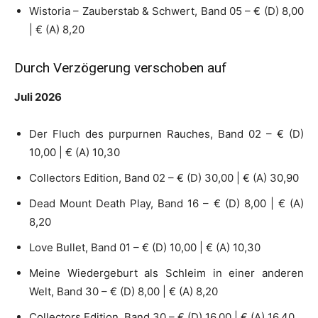
Wistoria – Zauberstab & Schwert, Band 05 – € (D) 8,00
| € (A) 8,20
Durch Verzögerung verschoben auf
Juli 2026
Der Fluch des purpurnen Rauches, Band 02 – € (D)
10,00 | € (A) 10,30
Collectors Edition, Band 02 – € (D) 30,00 | € (A) 30,90
Dead Mount Death Play, Band 16 – € (D) 8,00 | € (A)
8,20
Love Bullet, Band 01 – € (D) 10,00 | € (A) 10,30
Meine Wiedergeburt als Schleim in einer anderen
Welt, Band 30 – € (D) 8,00 | € (A) 8,20
Collectors Edition, Band 30 – € (D) 16,00 | € (A) 16,40