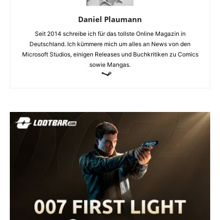
Daniel Plaumann
Seit 2014 schreibe ich für das tollste Online Magazin in
Deutschland. Ich kümmere mich um alles an News von den
Microsoft Studios, einigen Releases und Buchkritiken zu Comics
sowie Mangas.