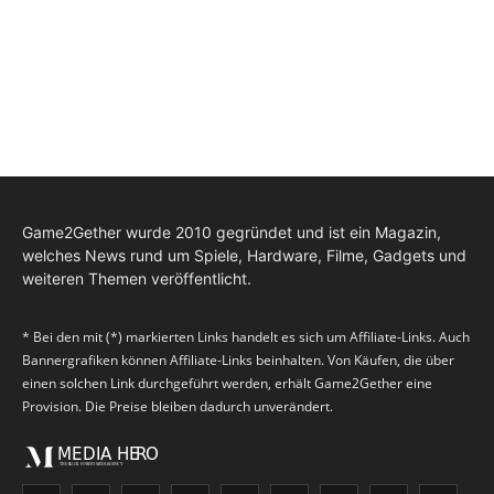
Game2Gether wurde 2010 gegründet und ist ein Magazin,
welches News rund um Spiele, Hardware, Filme, Gadgets und
weiteren Themen veröffentlicht.
* Bei den mit (*) markierten Links handelt es sich um Affiliate-Links. Auch
Bannergrafiken können Affiliate-Links beinhalten. Von Käufen, die über
einen solchen Link durchgeführt werden, erhält Game2Gether eine
Provision. Die Preise bleiben dadurch unverändert.