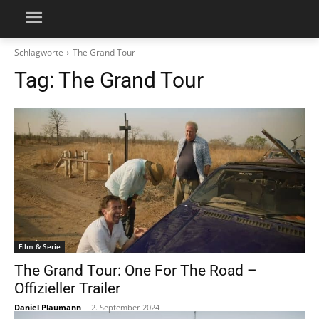
Schlagworte
The Grand Tour
Tag:
The Grand Tour
Film & Serie
The Grand Tour: One For The Road –
Offizieller Trailer
Daniel Plaumann
-
2. September 2024