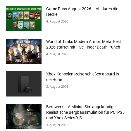
Game Pass August 2026 – Ab durch die
Hecke
4. August 2026
World of Tanks Modern Armor: Metal Fest
2026 startet mit Five Finger Death Punch
4. August 2026
Xbox Konsolenpreise schießen absurd in
die Höhe
3. August 2026
Bergwerk – A Mining Sim angekündigt:
Realistische Bergbausimulation für PC, PS5
und Xbox Series X|S
3. August 2026