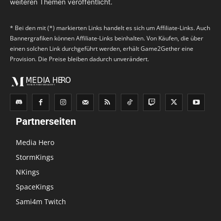
weiteren Themen veröffentlicht.
* Bei den mit (*) markierten Links handelt es sich um Affiliate-Links. Auch
Bannergrafiken können Affiliate-Links beinhalten. Von Käufen, die über
einen solchen Link durchgeführt werden, erhält Game2Gether eine
Provision. Die Preise bleiben dadurch unverändert.
Partnerseiten
Media Hero
StormKings
NKings
SpaceKings
Sami4m Twitch