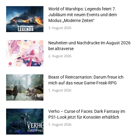
World of Warships: Legends feiert 7.
Jubiläum mit neuen Events und dem
Modus „Moderne Zeiten“
3. August 2026
Neuheiten und Nachdrucke im August 2026
bei altraverse
2. August 2026
Beast of Reincarnation: Darum freue ich
mich auf das neue Game-Freak-RPG
1. August 2026
Verho – Curse of Faces: Dark Fantasy im
PS1-Look jetzt für Konsolen erhältlich
1. August 2026