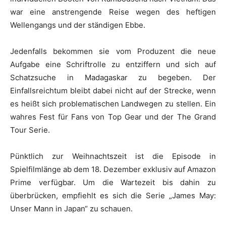
war eine anstrengende Reise wegen des heftigen
Wellengangs und der ständigen Ebbe.
Jedenfalls bekommen sie vom Produzent die neue
Aufgabe eine Schriftrolle zu entziffern und sich auf
Schatzsuche in Madagaskar zu begeben. Der
Einfallsreichtum bleibt dabei nicht auf der Strecke, wenn
es heißt sich problematischen Landwegen zu stellen. Ein
wahres Fest für Fans von Top Gear und der The Grand
Tour Serie.
Pünktlich zur Weihnachtszeit ist die Episode in
Spielfilmlänge ab dem 18. Dezember exklusiv auf Amazon
Prime verfügbar. Um die Wartezeit bis dahin zu
überbrücken, empfiehlt es sich die Serie „James May:
Unser Mann in Japan“ zu schauen.