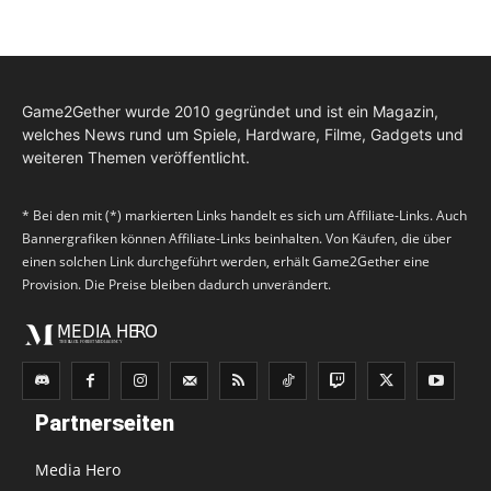
Game2Gether wurde 2010 gegründet und ist ein Magazin,
welches News rund um Spiele, Hardware, Filme, Gadgets und
weiteren Themen veröffentlicht.
* Bei den mit (*) markierten Links handelt es sich um Affiliate-Links. Auch
Bannergrafiken können Affiliate-Links beinhalten. Von Käufen, die über
einen solchen Link durchgeführt werden, erhält Game2Gether eine
Provision. Die Preise bleiben dadurch unverändert.
Partnerseiten
Media Hero