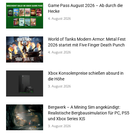
Game Pass August 2026 – Ab durch die
Hecke
4. August 2026
World of Tanks Modern Armor: Metal Fest
2026 startet mit Five Finger Death Punch
4. August 2026
Xbox Konsolenpreise schießen absurd in
die Höhe
3. August 2026
Bergwerk – A Mining Sim angekündigt:
Realistische Bergbausimulation für PC, PS5
und Xbox Series X|S
3. August 2026