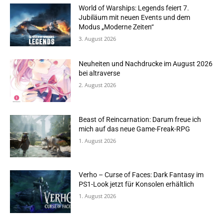
World of Warships: Legends feiert 7.
Jubiläum mit neuen Events und dem
Modus „Moderne Zeiten“
3. August 2026
Neuheiten und Nachdrucke im August 2026
bei altraverse
2. August 2026
Beast of Reincarnation: Darum freue ich
mich auf das neue Game-Freak-RPG
1. August 2026
Verho – Curse of Faces: Dark Fantasy im
PS1-Look jetzt für Konsolen erhältlich
1. August 2026