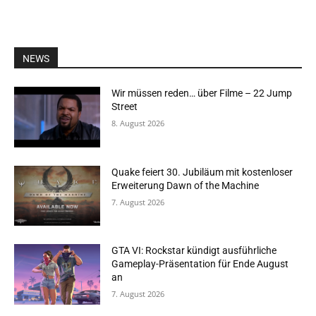
NEWS
Wir müssen reden… über Filme – 22 Jump
Street
8. August 2026
Quake feiert 30. Jubiläum mit kostenloser
Erweiterung Dawn of the Machine
7. August 2026
GTA VI: Rockstar kündigt ausführliche
Gameplay-Präsentation für Ende August
an
7. August 2026