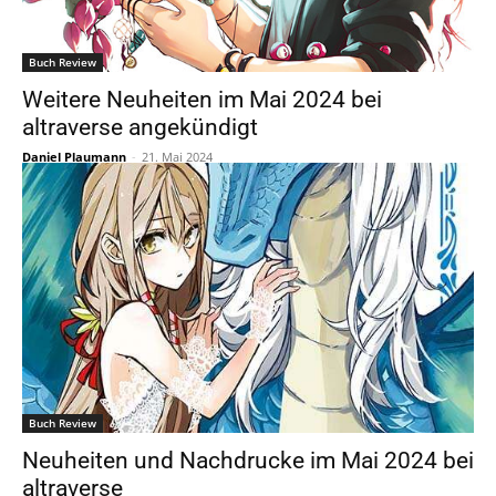
Buch Review
Weitere Neuheiten im Mai 2024 bei
altraverse angekündigt
Daniel Plaumann
-
21. Mai 2024
Buch Review
Neuheiten und Nachdrucke im Mai 2024 bei
altraverse