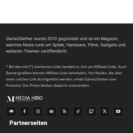
Game2Gether wurde 2010 gegründet und ist ein Magazin,
welches News rund um Spiele, Hardware, Filme, Gadgets und
weiteren Themen veröffentlicht.
* Bei den mit (*) markierten Links handelt es sich um Affiliate-Links. Auch
Bannergrafiken können Affiliate-Links beinhalten. Von Käufen, die über
einen solchen Link durchgeführt werden, erhält Game2Gether eine
Provision. Die Preise bleiben dadurch unverändert.
Partnerseiten