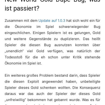
ist passiert?
Zusammen mit dem
Update auf 1.0.3
hat sich wohl ein für
die Ökonomie im Spiel schwerwiegender Bug
eingeschlichen. Einigen Spielern ist es gelungen, Gold
und weitere Gegenstände zu duplizieren. Das heißt
Spieler die diesen Bug ausnutzen konnten über
„unendlich“ viel Gold verfügen, was natürlich der
Todesstoß für die eh schon unter Kritik stehende
Ökonomie im Spiel ist.
Ein weiteres großes Problem bestand darin, dass Spieler
die diesen Exploit angewendet haben, unbeteiligte
Spieler dieses Gold schenken wollten. Die Konsequenz
daraus war das auch der Spieler der dieses Gold
„unfreiwillig“ bekommen hat gebannt wurde. Was es für