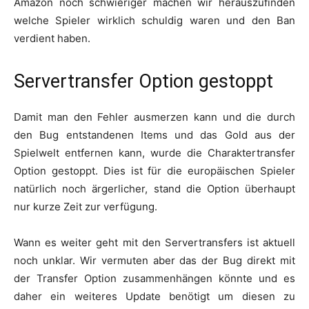
Amazon noch schwieriger machen wir herauszufinden
welche Spieler wirklich schuldig waren und den Ban
verdient haben.
Servertransfer Option gestoppt
Damit man den Fehler ausmerzen kann und die durch
den Bug entstandenen Items und das Gold aus der
Spielwelt entfernen kann, wurde die Charaktertransfer
Option gestoppt. Dies ist für die europäischen Spieler
natürlich noch ärgerlicher, stand die Option überhaupt
nur kurze Zeit zur verfügung.
Wann es weiter geht mit den Servertransfers ist aktuell
noch unklar. Wir vermuten aber das der Bug direkt mit
der Transfer Option zusammenhängen könnte und es
daher ein weiteres Update benötigt um diesen zu