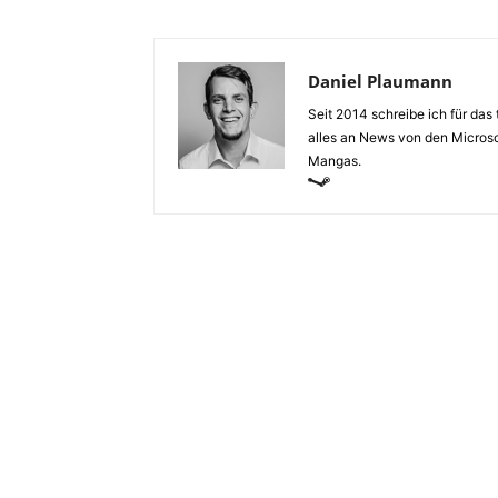
Daniel Plaumann
Seit 2014 schreibe ich für da
alles an News von den Microso
Mangas.