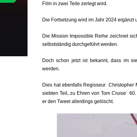
Film in zwei Teile zerlegt wird.
Die Fortsetzung wird im Jahr 2024 ergänzt 
Die Mission Impossible Reihe zeichnet sic
selbstständig durchgeführt werden.
Doch schon jetzt ist bekannt, dass im sie
werden.
Dies hat ebenfalls Regisseur
Christopher 
siebten Teil, zu Ehren von Tom Cruise´ 60. G
er den Tweet allerdings gelöscht.