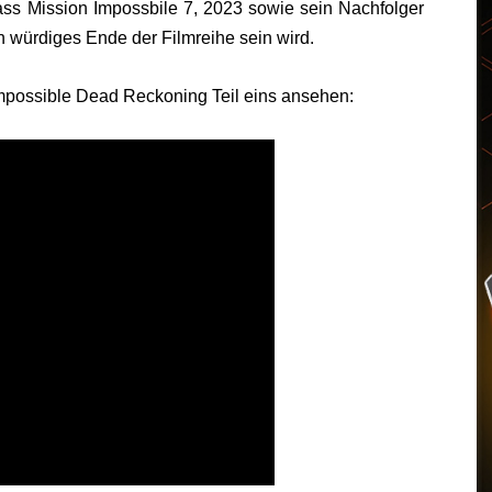
dass Mission Impossbile 7, 2023 sowie sein Nachfolger
 würdiges Ende der Filmreihe sein wird.
 Impossible Dead Reckoning Teil eins ansehen: