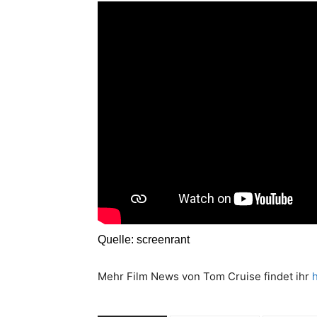
Quelle:
screenrant
Mehr Film News von Tom Cruise findet ihr
h