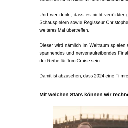
Und wer denkt, dass es nicht verrückter 
Schauspielern sowie Regisseur Christopher 
weiteres Mal übertreffen.
Dieser wird nämlich im Weltraum spielen 
spannendes und nervenaufreibendes Fina
der Reihe für Tom Cruise sein.
Damit ist abzusehen, dass 2024 eine Filmre
Mit welchen Stars können wir rech