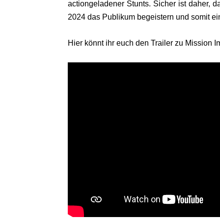
actiongeladener Stunts. Sicher ist daher, 
2024 das Publikum begeistern und somit ein
Hier könnt ihr euch den Trailer zu Mission