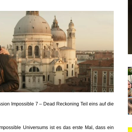
ssion Impossible 7 – Dead Reckoning Teil eins auf die
mpossible Universums ist es das erste Mal, dass ein