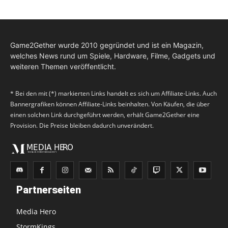
Game2Gether wurde 2010 gegründet und ist ein Magazin,
welches News rund um Spiele, Hardware, Filme, Gadgets und
weiteren Themen veröffentlicht.
* Bei den mit (*) markierten Links handelt es sich um Affiliate-Links. Auch
Bannergrafiken können Affiliate-Links beinhalten. Von Käufen, die über
einen solchen Link durchgeführt werden, erhält Game2Gether eine
Provision. Die Preise bleiben dadurch unverändert.
Partnerseiten
Media Hero
StormKings