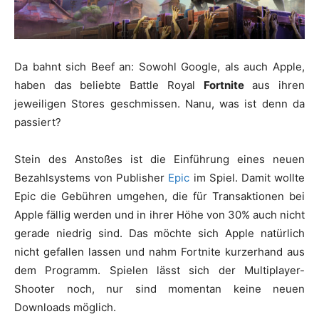
Da bahnt sich Beef an: Sowohl Google, als auch Apple,
haben das beliebte Battle Royal
Fortnite
aus ihren
jeweiligen Stores geschmissen. Nanu, was ist denn da
passiert?
Stein des Anstoßes ist die Einführung eines neuen
Bezahlsystems von Publisher
Epic
im Spiel. Damit wollte
Epic die Gebühren umgehen, die für Transaktionen bei
Apple fällig werden und in ihrer Höhe von 30% auch nicht
gerade niedrig sind. Das möchte sich Apple natürlich
nicht gefallen lassen und nahm Fortnite kurzerhand aus
dem Programm. Spielen lässt sich der Multiplayer-
Shooter noch, nur sind momentan keine neuen
Downloads möglich.