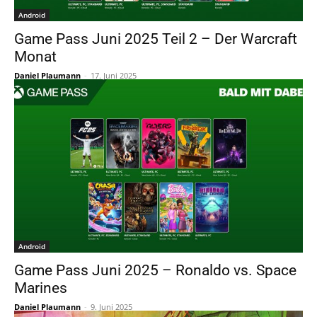
Android
Game Pass Juni 2025 Teil 2 – Der Warcraft
Monat
Daniel Plaumann
-
17. Juni 2025
Android
Game Pass Juni 2025 – Ronaldo vs. Space
Marines
Daniel Plaumann
-
9. Juni 2025