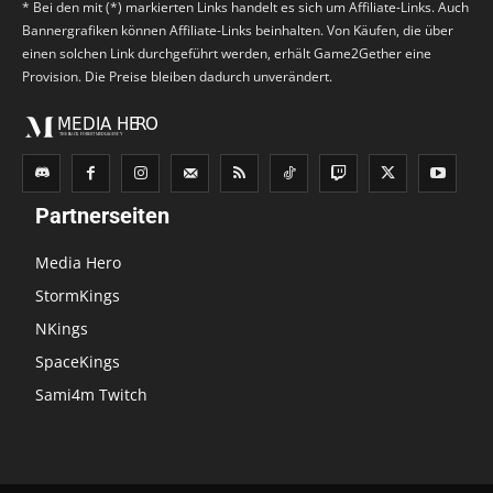
* Bei den mit (*) markierten Links handelt es sich um Affiliate-Links. Auch
Bannergrafiken können Affiliate-Links beinhalten. Von Käufen, die über
einen solchen Link durchgeführt werden, erhält Game2Gether eine
Provision. Die Preise bleiben dadurch unverändert.
Partnerseiten
Media Hero
StormKings
NKings
SpaceKings
Sami4m Twitch