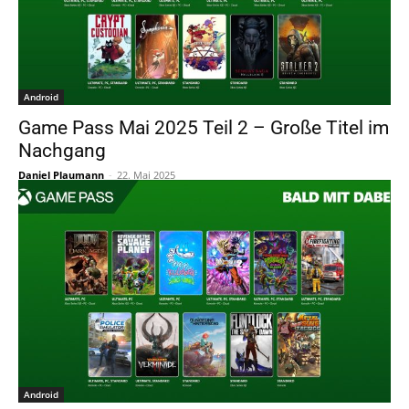
Android
Game Pass Mai 2025 Teil 2 – Große Titel im
Nachgang
Daniel Plaumann
-
22. Mai 2025
Android