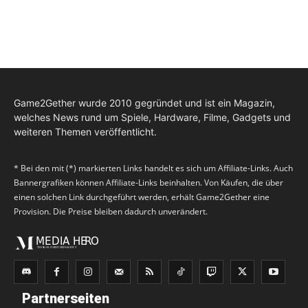
Game2Gether wurde 2010 gegründet und ist ein Magazin,
welches News rund um Spiele, Hardware, Filme, Gadgets und
weiteren Themen veröffentlicht.
* Bei den mit (*) markierten Links handelt es sich um Affiliate-Links. Auch
Bannergrafiken können Affiliate-Links beinhalten. Von Käufen, die über
einen solchen Link durchgeführt werden, erhält Game2Gether eine
Provision. Die Preise bleiben dadurch unverändert.
Partnerseiten