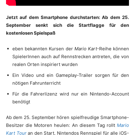
Jetzt auf dem Smartphone durchstarten: Ab dem 25.
September senkt sich die Startflagge für den
kostenlosen Spielspaß
eben bekannten Kursen der
Mario Kart
-Reihe können
SpielerInnen auch auf Rennstrecken antreten, die von
realen Orten inspiriert wurden
Ein Video und ein Gameplay-Trailer sorgen für den
nötigen Fahrunterricht
Für die Fahrerlizenz wird nur ein Nintendo-Account
benötigt
Ab dem 25. September hören spielfreudige Smartphone-
Besitzer die Motoren heulen: An diesem Tag rollt
Mario
Kart Tour
an den Start, Nintendos Rennspiel für alle iOS-