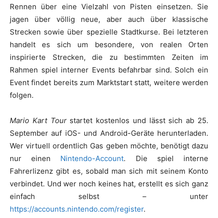
Rennen über eine Vielzahl von Pisten einsetzen. Sie
jagen über völlig neue, aber auch über klassische
Strecken sowie über spezielle Stadtkurse. Bei letzteren
handelt es sich um besondere, von realen Orten
inspirierte Strecken, die zu bestimmten Zeiten im
Rahmen spiel interner Events befahrbar sind. Solch ein
Event findet bereits zum Marktstart statt, weitere werden
folgen.
Mario Kart Tour
startet kostenlos und lässt sich ab 25.
September auf iOS- und Android-Geräte herunterladen.
Wer virtuell ordentlich Gas geben möchte, benötigt dazu
nur einen
Nintendo-Account
. Die spiel interne
Fahrerlizenz gibt es, sobald man sich mit seinem Konto
verbindet. Und wer noch keines hat, erstellt es sich ganz
einfach selbst – unter
https://accounts.nintendo.com/register
.