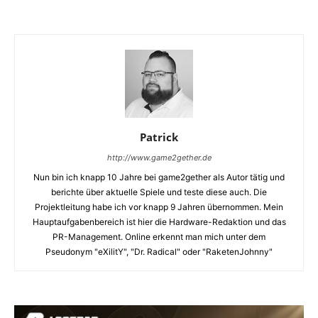
Patrick
http://www.game2gether.de
Nun bin ich knapp 10 Jahre bei game2gether als Autor tätig und
berichte über aktuelle Spiele und teste diese auch. Die
Projektleitung habe ich vor knapp 9 Jahren übernommen. Mein
Hauptaufgabenbereich ist hier die Hardware-Redaktion und das
PR-Management. Online erkennt man mich unter dem
Pseudonym "eXilitY", "Dr. Radical" oder "RaketenJohnny"