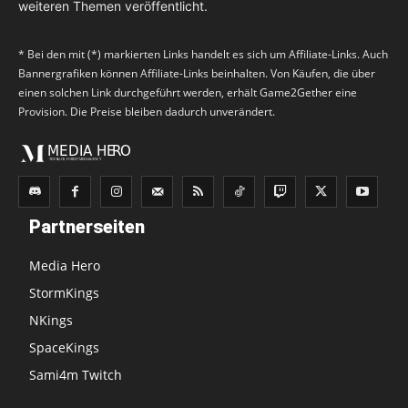
weiteren Themen veröffentlicht.
* Bei den mit (*) markierten Links handelt es sich um Affiliate-Links. Auch
Bannergrafiken können Affiliate-Links beinhalten. Von Käufen, die über
einen solchen Link durchgeführt werden, erhält Game2Gether eine
Provision. Die Preise bleiben dadurch unverändert.
Partnerseiten
Media Hero
StormKings
NKings
SpaceKings
Sami4m Twitch