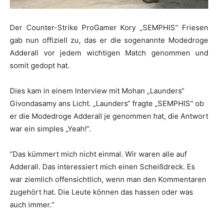
Der Counter-Strike ProGamer Kory „SEMPHIS“ Friesen
gab nun offiziell zu, das er die sogenannte Modedroge
Adderall vor jedem wichtigen Match genommen und
somit gedopt hat.
Dies kam in einem Interview mit Mohan „Launders“
Givondasamy ans Licht. „Launders“ fragte „SEMPHIS“ ob
er die Modedroge Adderall je genommen hat, die Antwort
war ein simples „Yeah!“.
“Das kümmert mich nicht einmal. Wir waren alle auf
Adderall. Das interessiert mich einen Scheißdreck. Es
war ziemlich offensichtlich, wenn man den Kommentaren
zugehört hat. Die Leute können das hassen oder was
auch immer.“