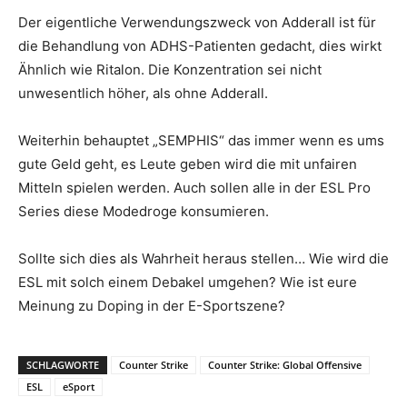
Der eigentliche Verwendungszweck von Adderall ist für
die Behandlung von ADHS-Patienten gedacht, dies wirkt
Ähnlich wie Ritalon. Die Konzentration sei nicht
unwesentlich höher, als ohne Adderall.
Weiterhin behauptet „SEMPHIS“ das immer wenn es ums
gute Geld geht, es Leute geben wird die mit unfairen
Mitteln spielen werden. Auch sollen alle in der ESL Pro
Series diese Modedroge konsumieren.
Sollte sich dies als Wahrheit heraus stellen… Wie wird die
ESL mit solch einem Debakel umgehen? Wie ist eure
Meinung zu Doping in der E-Sportszene?
SCHLAGWORTE
Counter Strike
Counter Strike: Global Offensive
ESL
eSport