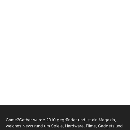
Game2Gether wurde 2010 gegründet und ist ein Magazin,
welches News rund um Spiele, Hardware, Filme, Gadgets und