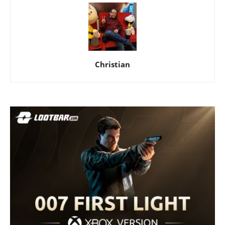
Christian