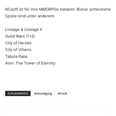
NCsoft ist für ihre MMORPGs bekannt. Bisher entwickelte
Spiele sind unter anderem:
Lineage & Lineage II
Guild Wars (1+2)
City of Heroes
City of Villains
Tabula Rasa
Aion: The Tower of Eternity
SCHLAGWORTE
Ankündigung
NCsoft