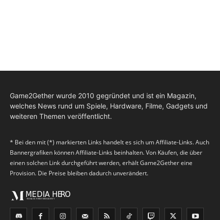
Game2Gether wurde 2010 gegründet und ist ein Magazin,
welches News rund um Spiele, Hardware, Filme, Gadgets und
weiteren Themen veröffentlicht.
* Bei den mit (*) markierten Links handelt es sich um Affiliate-Links. Auch
Bannergrafiken können Affiliate-Links beinhalten. Von Käufen, die über
einen solchen Link durchgeführt werden, erhält Game2Gether eine
Provision. Die Preise bleiben dadurch unverändert.