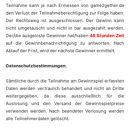
Teilnahme kann je nach Ermessen von game2gether.de
den Verlust der Teilnahmeberechtigung zur Folge haben.
Der Rechtsweg ist ausgeschlossen. Der Gewinn kann
nicht umgetauscht und nicht in bar ausgezahlt werden.
Der/die ausgeloste Gewinner hat/haben
48 Stunden Zeit
auf die Gewinnbenachrichtigung zu antworten. Nach
Ablauf der Frist, wird der nächste Gewinner ermittelt.
Datenschutzbestimmungen:
Sämtliche durch die Teilnahme am Gewinnspiel erfassten
Daten werden vertraulich behandelt und nicht an Dritte
weitergegeben, da diese ausschließlich für die
Auslosung und den Versand der Gewinnspielpreise
verwendet werden. Nach beendeter Verlosung werden
alle Teilnehmerdaten gelöscht.