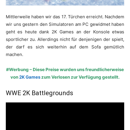
Mittlerweile haben wir das 17. Türchen erreicht. Nachdem
wir uns gestern den Simulatoren am PC gewidmet haben
geht es heute dank 2K Games an der Konsole etwas
sportlicher zu. Allerdings nicht für denjenigen der spielt,
der darf es sich weiterhin auf dem Sofa gemütlich
machen.
#Werbung – Diese Preise wurden uns freundlicherweise
von
2K Games
zum Verlosen zur Verfügung gestellt.
WWE 2K Battlegrounds