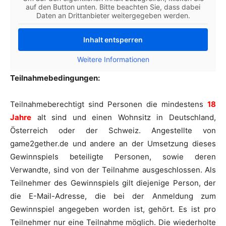
auf den Button unten. Bitte beachten Sie, dass dabei
Daten an Drittanbieter weitergegeben werden.
Inhalt entsperren
Weitere Informationen
Teilnahmebedingungen:
Teilnahmeberechtigt sind Personen die mindestens
18
Jahre
alt sind und einen Wohnsitz in Deutschland,
Österreich oder der Schweiz. Angestellte von
game2gether.de und andere an der Umsetzung dieses
Gewinnspiels beteiligte Personen, sowie deren
Verwandte, sind von der Teilnahme ausgeschlossen. Als
Teilnehmer des Gewinnspiels gilt diejenige Person, der
die E-Mail-Adresse, die bei der Anmeldung zum
Gewinnspiel angegeben worden ist, gehört. Es ist pro
Teilnehmer nur eine Teilnahme möglich. Die wiederholte