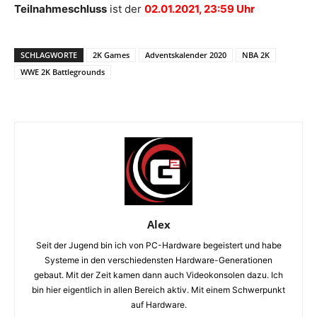
Teilnahmeschluss
ist der
02.01.2021, 23:59 Uhr
SCHLAGWORTE
2K Games
Adventskalender 2020
NBA 2K
WWE 2K Battlegrounds
Alex
Seit der Jugend bin ich von PC-Hardware begeistert und habe
Systeme in den verschiedensten Hardware-Generationen
gebaut. Mit der Zeit kamen dann auch Videokonsolen dazu. Ich
bin hier eigentlich in allen Bereich aktiv. Mit einem Schwerpunkt
auf Hardware.