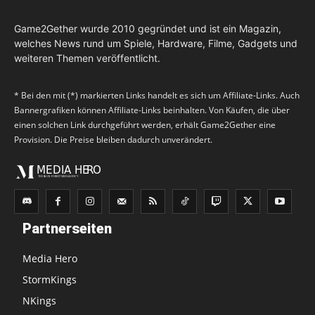
Game2Gether wurde 2010 gegründet und ist ein Magazin,
welches News rund um Spiele, Hardware, Filme, Gadgets und
weiteren Themen veröffentlicht.
* Bei den mit (*) markierten Links handelt es sich um Affiliate-Links. Auch
Bannergrafiken können Affiliate-Links beinhalten. Von Käufen, die über
einen solchen Link durchgeführt werden, erhält Game2Gether eine
Provision. Die Preise bleiben dadurch unverändert.
Partnerseiten
Media Hero
StormKings
NKings