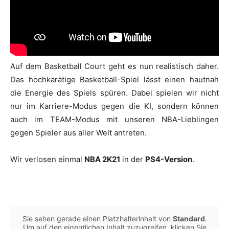
Auf dem Basketball Court geht es nun realistisch daher.
Das hochkarätige Basketball-Spiel lässt einen hautnah
die Energie des Spiels spüren. Dabei spielen wir nicht
nur im Karriere-Modus gegen die KI, sondern können
auch im TEAM-Modus mit unseren NBA-Lieblingen
gegen Spieler aus aller Welt antreten.
Wir verlosen einmal
NBA 2K21
in der
PS4-Version
.
Sie sehen gerade einen Platzhalterinhalt von
Standard
.
Um auf den eigentlichen Inhalt zuzugreifen, klicken Sie