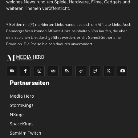
welches News rund um Spiele, Hardware, Filme, Gadgets und
weiteren Themen veröffentlicht.
* Bei den mit (*) markierten Links handelt es sich um Affiliate-Links. Auch
Bannergrafiken können Affiliate-Links beinhalten. Von Käufen, die über
einen solchen Link durchgeführt werden, erhält Game2Gether eine
Provision. Die Preise bleiben dadurch unverändert.
Partnerseiten
Media Hero
StormKings
NKings
SpaceKings
Sami4m Twitch