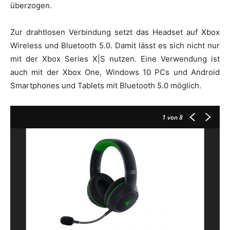
überzogen.
Zur drahtlosen Verbindung setzt das Headset auf Xbox
Wireless und Bluetooth 5.0. Damit lässt es sich nicht nur
mit der Xbox Series X|S nutzen. Eine Verwendung ist
auch mit der Xbox One, Windows 10 PCs und Android
Smartphones und Tablets mit Bluetooth 5.0 möglich.
1
von 8