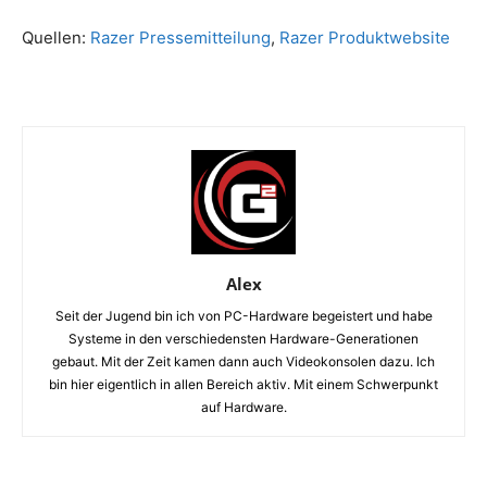
Quellen:
Razer Pressemitteilung
,
Razer Produktwebsite
Alex
Seit der Jugend bin ich von PC-Hardware begeistert und habe
Systeme in den verschiedensten Hardware-Generationen
gebaut. Mit der Zeit kamen dann auch Videokonsolen dazu. Ich
bin hier eigentlich in allen Bereich aktiv. Mit einem Schwerpunkt
auf Hardware.