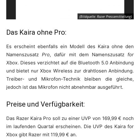
(Bildquelle: Razer Pressemitteilung)
Das Kaira ohne Pro:
Es erscheint ebenfalls ein Modell des Kaira ohne den
Namenszusatz
Pro
, dafür mit dem Namenszusatz
for
Xbox
. Dieses verzichtet auf die Bluetooth 5.0 Anbindung
und bietet nur Xbox Wireless zur drahtlosen Anbindung.
Treiber- und Mikrofon-Technik bleiben die gleiche,
jedoch ist das Mikrofon nicht abnehmbar ausgeführt.
Preise und Verfügbarkeit:
Das Razer Kaira Pro soll zu einer UVP von 169,99 € noch
im laufenden Quartal erscheinen. Die UVP des Kaira for
Xbox gibt Razer mit 119,99 € an.