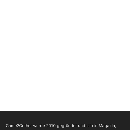
Game2Gether wurde 2010 gegründet und ist ein Magazin,