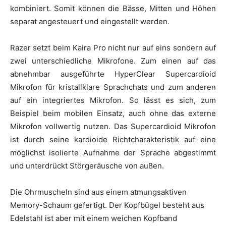
kombiniert. Somit können die Bässe, Mitten und Höhen
separat angesteuert und eingestellt werden.
Razer setzt beim Kaira Pro nicht nur auf eins sondern auf
zwei unterschiedliche Mikrofone. Zum einen auf das
abnehmbar ausgeführte HyperClear Supercardioid
Mikrofon für kristallklare Sprachchats und zum anderen
auf ein integriertes Mikrofon. So lässt es sich, zum
Beispiel beim mobilen Einsatz, auch ohne das externe
Mikrofon vollwertig nutzen. Das Supercardioid Mikrofon
ist durch seine kardioide Richtcharakteristik auf eine
möglichst isolierte Aufnahme der Sprache abgestimmt
und unterdrückt Störgeräusche von außen.
Die Ohrmuscheln sind aus einem atmungsaktiven
Memory-Schaum gefertigt. Der Kopfbügel besteht aus
Edelstahl ist aber mit einem weichen Kopfband