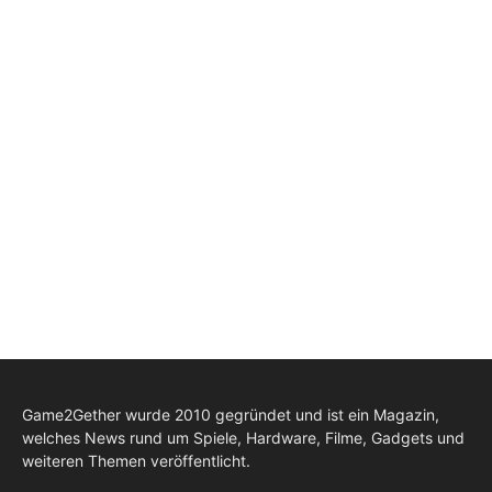
Game2Gether wurde 2010 gegründet und ist ein Magazin,
welches News rund um Spiele, Hardware, Filme, Gadgets und
weiteren Themen veröffentlicht.