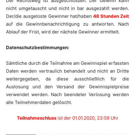
Der Rechtsweg ist ausgeschlossen. Der Gewinn kann
nicht umgetauscht und nicht in bar ausgezahlt werden.
Der/die ausgeloste Gewinner hat/haben
48 Stunden Zeit
auf die Gewinnbenachrichtigung zu antworten. Nach
Ablauf der Frist, wird der nächste Gewinner ermittelt.
Datenschutzbestimmungen:
Sämtliche durch die Teilnahme am Gewinnspiel erfassten
Daten werden vertraulich behandelt und nicht an Dritte
weitergegeben, da diese ausschließlich für die
Auslosung und den Versand der Gewinnspielpreise
verwendet werden. Nach beendeter Verlosung werden
alle Teilnehmerdaten gelöscht.
Teilnahmeschluss
ist der 01.01.2020, 23:59 Uhr