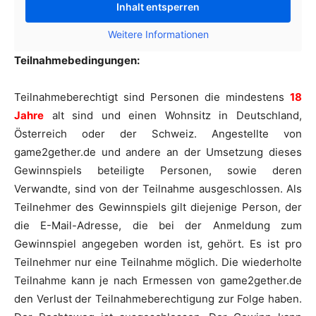
Inhalt entsperren
Weitere Informationen
Teilnahmebedingungen:
Teilnahmeberechtigt sind Personen die mindestens
18
Jahre
alt sind und einen Wohnsitz in Deutschland,
Österreich oder der Schweiz. Angestellte von
game2gether.de und andere an der Umsetzung dieses
Gewinnspiels beteiligte Personen, sowie deren
Verwandte, sind von der Teilnahme ausgeschlossen. Als
Teilnehmer des Gewinnspiels gilt diejenige Person, der
die E-Mail-Adresse, die bei der Anmeldung zum
Gewinnspiel angegeben worden ist, gehört. Es ist pro
Teilnehmer nur eine Teilnahme möglich. Die wiederholte
Teilnahme kann je nach Ermessen von game2gether.de
den Verlust der Teilnahmeberechtigung zur Folge haben.