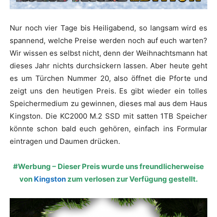
Nur noch vier Tage bis Heiligabend, so langsam wird es
spannend, welche Preise werden noch auf euch warten?
Wir wissen es selbst nicht, denn der Weihnachtsmann hat
dieses Jahr nichts durchsickern lassen. Aber heute geht
es um Türchen Nummer 20, also öffnet die Pforte und
zeigt uns den heutigen Preis. Es gibt wieder ein tolles
Speichermedium zu gewinnen, dieses mal aus dem Haus
Kingston. Die KC2000 M.2 SSD mit satten 1TB Speicher
könnte schon bald euch gehören, einfach ins Formular
eintragen und Daumen drücken.
#Werbung – Dieser Preis wurde uns freundlicherweise
von
Kingston
zum verlosen zur Verfügung gestellt.