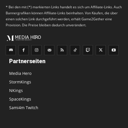
* Bei den mit (*) markierten Links handelt es sich um Affiliate-Links. Auch
Bannergrafiken können Affiliate-Links beinhalten. Von Käufen, die über
einen solchen Link durchgeführt werden, erhält Game2Gether eine
Provision. Die Preise bleiben dadurch unverändert.
Partnerseiten
Media Hero
StormKings
NKings
SpaceKings
Sami4m Twitch