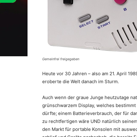
Gemeinfrei freigegeben
Heute vor 30 Jahren – also am 21. April 198
eroberte die Welt danach im Sturm.
Auch wenn der graue Junge heutzutage natü
grünschwarzem Display, welches bestimmt 
dürfte; einem Batterieverbrauch, der für 
zu rechtfertigen wäre UND natürlich sein
den Markt für portable Konsolen mit auswe