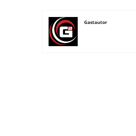
Gastautor