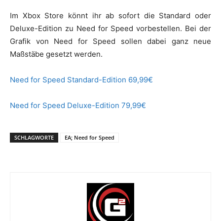
Im Xbox Store könnt ihr ab sofort die Standard oder
Deluxe-Edition zu Need for Speed vorbestellen. Bei der
Grafik von Need for Speed sollen dabei ganz neue
Maßstäbe gesetzt werden.
Need for Speed Standard-Edition 69,99€
Need for Speed Deluxe-Edition 79,99€
SCHLAGWORTE
EA; Need for Speed