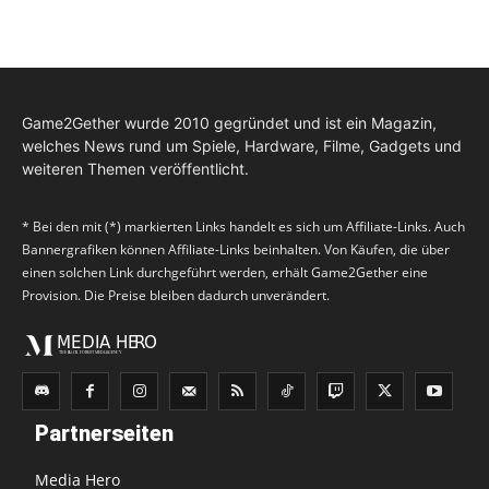
Game2Gether wurde 2010 gegründet und ist ein Magazin,
welches News rund um Spiele, Hardware, Filme, Gadgets und
weiteren Themen veröffentlicht.
* Bei den mit (*) markierten Links handelt es sich um Affiliate-Links. Auch
Bannergrafiken können Affiliate-Links beinhalten. Von Käufen, die über
einen solchen Link durchgeführt werden, erhält Game2Gether eine
Provision. Die Preise bleiben dadurch unverändert.
Partnerseiten
Media Hero