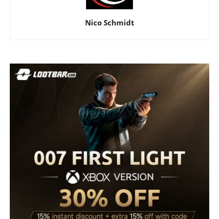
Nico Schmidt