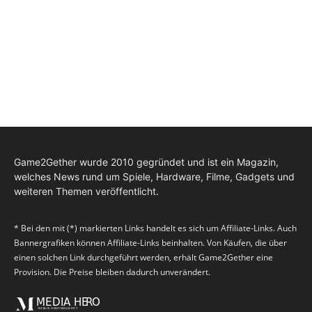
Game2Gether wurde 2010 gegründet und ist ein Magazin,
welches News rund um Spiele, Hardware, Filme, Gadgets und
weiteren Themen veröffentlicht.
* Bei den mit (*) markierten Links handelt es sich um Affiliate-Links. Auch
Bannergrafiken können Affiliate-Links beinhalten. Von Käufen, die über
einen solchen Link durchgeführt werden, erhält Game2Gether eine
Provision. Die Preise bleiben dadurch unverändert.