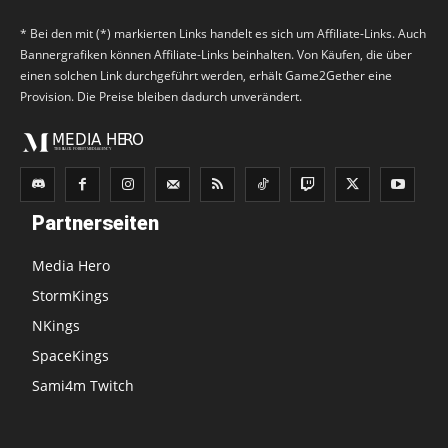
* Bei den mit (*) markierten Links handelt es sich um Affiliate-Links. Auch
Bannergrafiken können Affiliate-Links beinhalten. Von Käufen, die über
einen solchen Link durchgeführt werden, erhält Game2Gether eine
Provision. Die Preise bleiben dadurch unverändert.
Partnerseiten
Media Hero
StormKings
NKings
SpaceKings
Sami4m Twitch