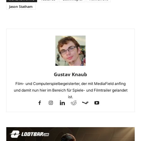
Jason Statham
Gustav Knaub
Film- und Computerspielbegeisterter, der mit MediaField anfing
und damit nun hier im Bereich für Spiele- und Filmtrailer gelandet
ist.