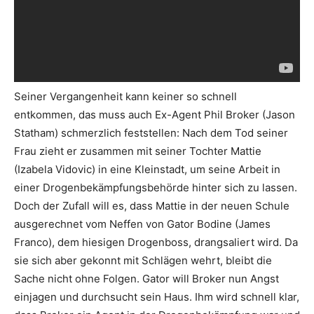
Seiner Vergangenheit kann keiner so schnell
entkommen, das muss auch Ex-Agent Phil Broker (Jason
Statham) schmerzlich feststellen: Nach dem Tod seiner
Frau zieht er zusammen mit seiner Tochter Mattie
(Izabela Vidovic) in eine Kleinstadt, um seine Arbeit in
einer Drogenbekämpfungsbehörde hinter sich zu lassen.
Doch der Zufall will es, dass Mattie in der neuen Schule
ausgerechnet vom Neffen von Gator Bodine (James
Franco), dem hiesigen Drogenboss, drangsaliert wird. Da
sie sich aber gekonnt mit Schlägen wehrt, bleibt die
Sache nicht ohne Folgen. Gator will Broker nun Angst
einjagen und durchsucht sein Haus. Ihm wird schnell klar,