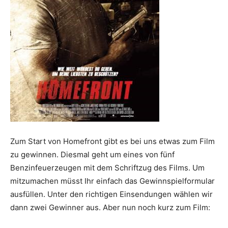
Zum Start von Homefront gibt es bei uns etwas zum Film
zu gewinnen. Diesmal geht um eines von fünf
Benzinfeuerzeugen mit dem Schriftzug des Films. Um
mitzumachen müsst Ihr einfach das Gewinnspielformular
ausfüllen. Unter den richtigen Einsendungen wählen wir
dann zwei Gewinner aus. Aber nun noch kurz zum Film: