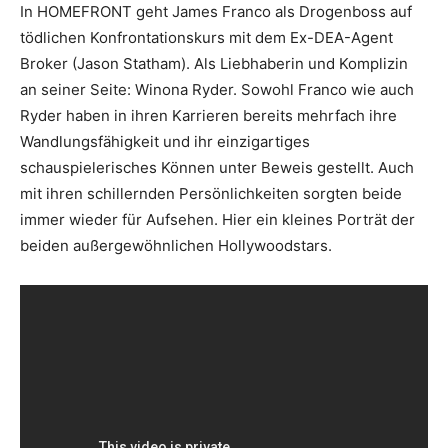
In HOMEFRONT geht James Franco als Drogenboss auf
tödlichen Konfrontationskurs mit dem Ex-DEA-Agent
Broker (Jason Statham). Als Liebhaberin und Komplizin
an seiner Seite: Winona Ryder. Sowohl Franco wie auch
Ryder haben in ihren Karrieren bereits mehrfach ihre
Wandlungsfähigkeit und ihr einzigartiges
schauspielerisches Können unter Beweis gestellt. Auch
mit ihren schillernden Persönlichkeiten sorgten beide
immer wieder für Aufsehen. Hier ein kleines Porträt der
beiden außergewöhnlichen Hollywoodstars.