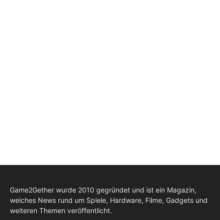
Game2Gether wurde 2010 gegründet und ist ein Magazin,
welches News rund um Spiele, Hardware, Filme, Gadgets und
weiteren Themen veröffentlicht.