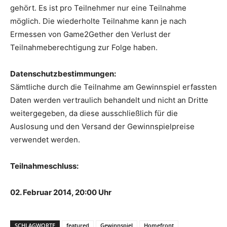
gehört. Es ist pro Teilnehmer nur eine Teilnahme
möglich. Die wiederholte Teilnahme kann je nach
Ermessen von Game2Gether den Verlust der
Teilnahmeberechtigung zur Folge haben.
Datenschutzbestimmungen:
Sämtliche durch die Teilnahme am Gewinnspiel erfassten
Daten werden vertraulich behandelt und nicht an Dritte
weitergegeben, da diese ausschließlich für die
Auslosung und den Versand der Gewinnspielpreise
verwendet werden.
Teilnahmeschluss:
02. Februar 2014, 20:00 Uhr
SCHLAGWORTE
featured
Gewinnspiel
Homefront