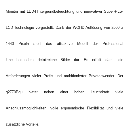
Monitor mit LED-Hintergrundbeleuchtung und innovativer Super-PLS-
LCD-Technologie vorgestellt. Dank der WQHD-Auflösung von 2560 x
1440 Pixeln stellt das attraktive Modell der Professional
Line besonders detailreiche Bilder dar. Es erfüllt damit die
Anforderungen vieler Profis und ambitionierter Privatanwender. Der
q2770Pqu bietet neben einer hohen Leuchtkraft viele
Anschlussmöglichkeiten, volle ergonomische Flexibilität und viele
zusätzliche Vorteile.