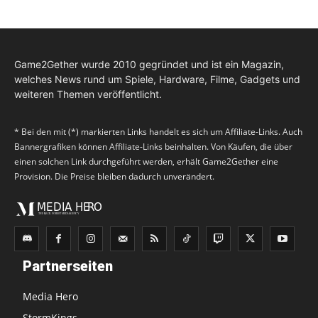
Game2Gether wurde 2010 gegründet und ist ein Magazin,
welches News rund um Spiele, Hardware, Filme, Gadgets und
weiteren Themen veröffentlicht.
* Bei den mit (*) markierten Links handelt es sich um Affiliate-Links. Auch
Bannergrafiken können Affiliate-Links beinhalten. Von Käufen, die über
einen solchen Link durchgeführt werden, erhält Game2Gether eine
Provision. Die Preise bleiben dadurch unverändert.
Partnerseiten
Media Hero
StormKings