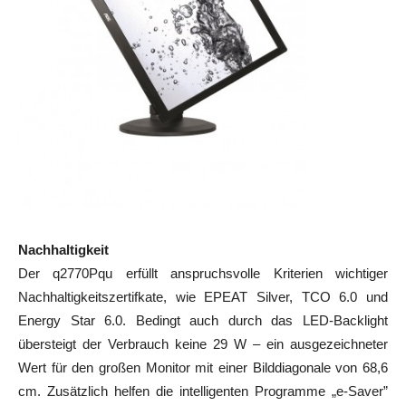
Nachhaltigkeit
Der q2770Pqu erfüllt anspruchsvolle Kriterien wichtiger
Nachhaltigkeitszertifkate, wie EPEAT Silver, TCO 6.0 und
Energy Star 6.0. Bedingt auch durch das LED-Backlight
übersteigt der Verbrauch keine 29 W – ein ausgezeichneter
Wert für den großen Monitor mit einer Bilddiagonale von 68,6
cm. Zusätzlich helfen die intelligenten Programme „e-Saver”