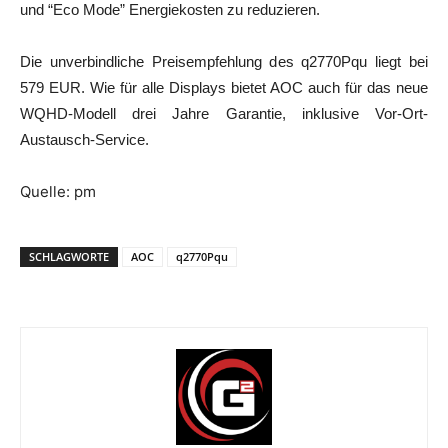
und “Eco Mode” Energiekosten zu reduzieren.
Die unverbindliche Preisempfehlung des q2770Pqu liegt bei
579 EUR. Wie für alle Displays bietet AOC auch für das neue
WQHD-Modell drei Jahre Garantie, inklusive Vor-Ort-
Austausch-Service.
Quelle: pm
SCHLAGWORTE
AOC
q2770Pqu