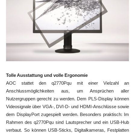
Tolle Ausstattung und volle Ergonomie
AOC stattet den q2770Pqu mit einer Vielzahl an
Anschlussmöglichkeiten aus, um Ansprüchen aller
Nutzergruppen gerecht zu werden. Dem PLS-Display können
Videosignale über VGA-, DVI-D- und HDMI-Anschlüsse sowie
dem DisplayPort zugespielt werden. Besonders praktisch: Im
Rahmen des q2770Pqu sind Lautsprecher und ein USB-Hub
verbaut. So können USB-Sticks, Digitalkameras, Festplatten