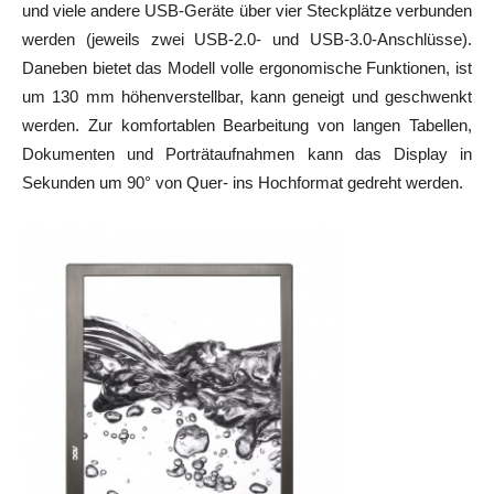
und viele andere USB-Geräte über vier Steckplätze verbunden
werden (jeweils zwei USB-2.0- und USB-3.0-Anschlüsse).
Daneben bietet das Modell volle ergonomische Funktionen, ist
um 130 mm höhenverstellbar, kann geneigt und geschwenkt
werden. Zur komfortablen Bearbeitung von langen Tabellen,
Dokumenten und Porträtaufnahmen kann das Display in
Sekunden um 90° von Quer- ins Hochformat gedreht werden.