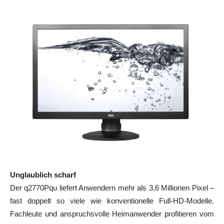
Unglaublich scharf
Der q2770Pqu liefert Anwendern mehr als 3,6 Millionen Pixel –
fast doppelt so viele wie konventionelle Full-HD-Modelle.
Fachleute und anspruchsvolle Heimanwender profitieren vom