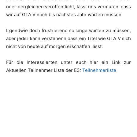
oder dergleichen veröffentlicht, lässt uns vermuten, dass
wir auf GTA V noch bis nächstes Jahr warten müssen.
Irgendwie doch frustrierend so lange warten zu müssen,
aber jeder kann verstehenn dass ein Titel wie GTA V sich
nicht von heute auf morgen erschaffen lässt.
Für die Interessierten unter euch hier ein Link zur
Aktuellen Teilnehmer Liste der E3:
Teilnehmerliste