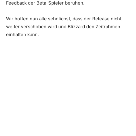
Feedback der Beta-Spieler beruhen.
Wir hoffen nun alle sehnlichst, dass der Release nicht
weiter verschoben wird und Blizzard den Zeitrahmen
einhalten kann.