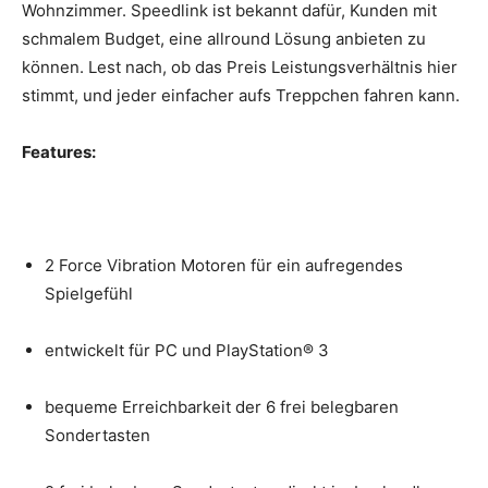
Wohnzimmer. Speedlink ist bekannt dafür, Kunden mit
schmalem Budget, eine allround Lösung anbieten zu
können. Lest nach, ob das Preis Leistungsverhältnis hier
stimmt, und jeder einfacher aufs Treppchen fahren kann.
Features:
2 Force Vibration Motoren für ein aufregendes
Spielgefühl
entwickelt für PC und PlayStation® 3
bequeme Erreichbarkeit der 6 frei belegbaren
Sondertasten