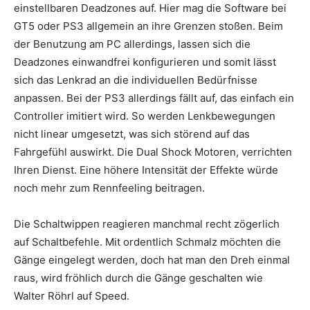
einstellbaren Deadzones auf. Hier mag die Software bei
GT5 oder PS3 allgemein an ihre Grenzen stoßen. Beim
der Benutzung am PC allerdings, lassen sich die
Deadzones einwandfrei konfigurieren und somit lässt
sich das Lenkrad an die individuellen Bedürfnisse
anpassen. Bei der PS3 allerdings fällt auf, das einfach ein
Controller imitiert wird. So werden Lenkbewegungen
nicht linear umgesetzt, was sich störend auf das
Fahrgefühl auswirkt. Die Dual Shock Motoren, verrichten
Ihren Dienst. Eine höhere Intensität der Effekte würde
noch mehr zum Rennfeeling beitragen.
Die Schaltwippen reagieren manchmal recht zögerlich
auf Schaltbefehle. Mit ordentlich Schmalz möchten die
Gänge eingelegt werden, doch hat man den Dreh einmal
raus, wird fröhlich durch die Gänge geschalten wie
Walter Röhrl auf Speed.