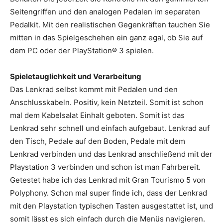
Seitengriffen und den analogen Pedalen im separaten
Pedalkit. Mit den realistischen Gegenkräften tauchen Sie
mitten in das Spielgeschehen ein ganz egal, ob Sie auf
dem PC oder der PlayStation® 3 spielen.
Spieletauglichkeit und Verarbeitung
Das Lenkrad selbst kommt mit Pedalen und den
Anschlusskabeln. Positiv, kein Netzteil. Somit ist schon
mal dem Kabelsalat Einhalt geboten. Somit ist das
Lenkrad sehr schnell und einfach aufgebaut. Lenkrad auf
den Tisch, Pedale auf den Boden, Pedale mit dem
Lenkrad verbinden und das Lenkrad anschließend mit der
Playstation 3 verbinden und schon ist man Fahrbereit.
Getestet habe ich das Lenkrad mit Gran Tourismo 5 von
Polyphony. Schon mal super finde ich, dass der Lenkrad
mit den Playstation typischen Tasten ausgestattet ist, und
somit lässt es sich einfach durch die Menüs navigieren.