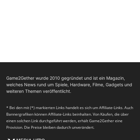
Game2Gether wurde 2010 gegründet und ist ein Magazin,
welches News rund um Spiele, Hardware, Filme, Gadgets und
weiteren Themen veröffentlicht.
* Bei den mit (*) markierten Links handelt es sich um Affiliate-Links. Auch
Bannergrafiken können Affiliate-Links beinhalten. Von Käufen, die über
einen solchen Link durchgeführt werden, erhält Game2Gether eine
Provision. Die Preise bleiben dadurch unverändert.