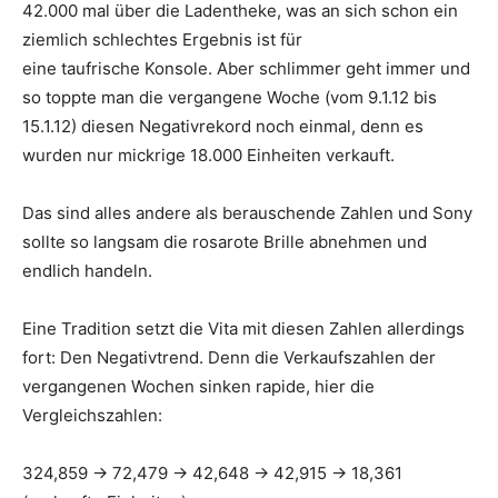
42.000 mal über die Ladentheke, was an sich schon ein
ziemlich schlechtes Ergebnis ist für
eine taufrische Konsole. Aber schlimmer geht immer und
so toppte man die vergangene Woche (vom 9.1.12 bis
15.1.12) diesen Negativrekord noch einmal, denn es
wurden nur mickrige 18.000 Einheiten verkauft.
Das sind alles andere als berauschende Zahlen und Sony
sollte so langsam die rosarote Brille abnehmen und
endlich handeln.
Eine Tradition setzt die Vita mit diesen Zahlen allerdings
fort: Den Negativtrend. Denn die Verkaufszahlen der
vergangenen Wochen sinken rapide, hier die
Vergleichszahlen:
324,859 -> 72,479 -> 42,648 -> 42,915 -> 18,361