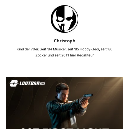
Christoph
Kind der 70er. Seit '84 Musiker, seit '85 Hobby-Jedi, seit '86
Zocker und seit 2011 hier Redakteur