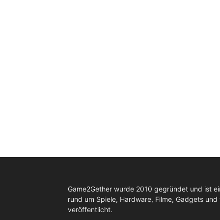
Game2Gether wurde 2010 gegründet und ist e
rund um Spiele, Hardware, Filme, Gadgets und
veröffentlicht.