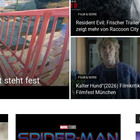
FILM & SERIE
Resident Evil: Frischer Trailer
zeigt mehr von Raccoon City
 steht fest
FILM & SERIE
Kalter Hund“(2026) Filmkritik
Filmfest München