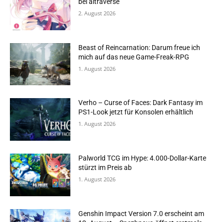
bei altraverse
2. August 2026
Beast of Reincarnation: Darum freue ich
mich auf das neue Game-Freak-RPG
1. August 2026
Verho – Curse of Faces: Dark Fantasy im
PS1-Look jetzt für Konsolen erhältlich
1. August 2026
Palworld TCG im Hype: 4.000-Dollar-Karte
stürzt im Preis ab
1. August 2026
Genshin Impact Version 7.0 erscheint am