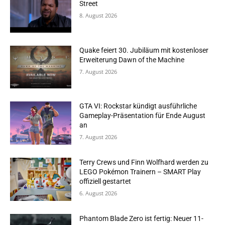
Street
8. August 2026
Quake feiert 30. Jubiläum mit kostenloser
Erweiterung Dawn of the Machine
7. August 2026
GTA VI: Rockstar kündigt ausführliche
Gameplay-Präsentation für Ende August
an
7. August 2026
Terry Crews und Finn Wolfhard werden zu
LEGO Pokémon Trainern – SMART Play
offiziell gestartet
6. August 2026
Phantom Blade Zero ist fertig: Neuer 11-