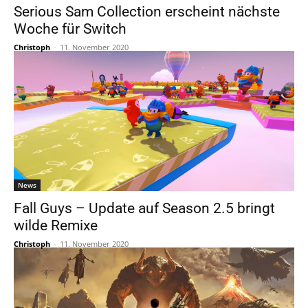
Serious Sam Collection erscheint nächste
Woche für Switch
Christoph
-
11. November 2020
News
Fall Guys – Update auf Season 2.5 bringt
wilde Remixe
Christoph
-
11. November 2020