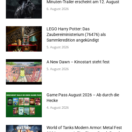
Minuten-Trailer erscheint am 12. August
6. August 2026
LEGO Harry Potter: Das
Zaubereiministerium (76476) als
Sammleredition angekündigt
5. August 2026
A New Dawn – Kinostart steht fest
5. August 2026
Game Pass August 2026 – Ab durch die
Hecke
4. August 2026
World of Tanks Modern Armor: Metal Fest