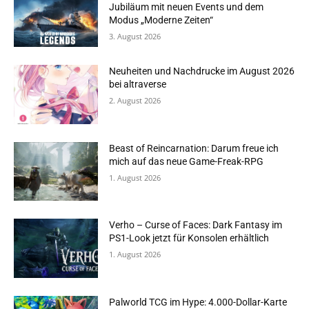
Jubiläum mit neuen Events und dem
Modus „Moderne Zeiten“
3. August 2026
Neuheiten und Nachdrucke im August 2026
bei altraverse
2. August 2026
Beast of Reincarnation: Darum freue ich
mich auf das neue Game-Freak-RPG
1. August 2026
Verho – Curse of Faces: Dark Fantasy im
PS1-Look jetzt für Konsolen erhältlich
1. August 2026
Palworld TCG im Hype: 4.000-Dollar-Karte