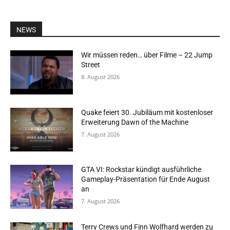
NEWS
Wir müssen reden… über Filme – 22 Jump
Street
8. August 2026
Quake feiert 30. Jubiläum mit kostenloser
Erweiterung Dawn of the Machine
7. August 2026
GTA VI: Rockstar kündigt ausführliche
Gameplay-Präsentation für Ende August
an
7. August 2026
Terry Crews und Finn Wolfhard werden zu