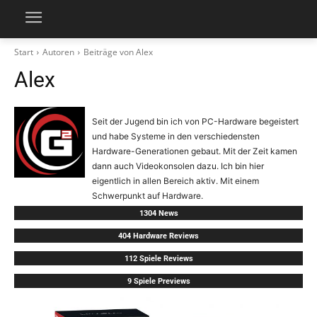
Start
Autoren
Beiträge von Alex
Alex
Seit der Jugend bin ich von PC-Hardware begeistert
und habe Systeme in den verschiedensten
Hardware-Generationen gebaut. Mit der Zeit kamen
dann auch Videokonsolen dazu. Ich bin hier
eigentlich in allen Bereich aktiv. Mit einem
Schwerpunkt auf Hardware.
1304 News
404 Hardware Reviews
112 Spiele Reviews
9 Spiele Previews