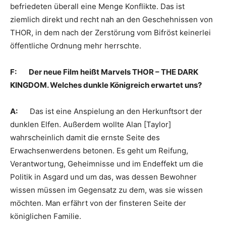
befriedeten überall eine Menge Konflikte. Das ist
ziemlich direkt und recht nah an den Geschehnissen von
THOR, in dem nach der Zerstörung vom Bifröst keinerlei
öffentliche Ordnung mehr herrschte.
F: Der neue Film heißt Marvels THOR – THE DARK
KINGDOM. Welches dunkle Königreich erwartet uns?
A:
Das ist eine Anspielung an den Herkunftsort der
dunklen Elfen. Außerdem wollte Alan [Taylor]
wahrscheinlich damit die ernste Seite des
Erwachsenwerdens betonen. Es geht um Reifung,
Verantwortung, Geheimnisse und im Endeffekt um die
Politik in Asgard und um das, was dessen Bewohner
wissen müssen im Gegensatz zu dem, was sie wissen
möchten. Man erfährt von der finsteren Seite der
königlichen Familie.