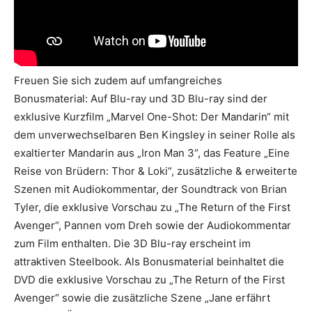
Freuen Sie sich zudem auf umfangreiches
Bonusmaterial: Auf Blu-ray und 3D Blu-ray sind der
exklusive Kurzfilm „Marvel One-Shot: Der Mandarin“ mit
dem unverwechselbaren Ben Kingsley in seiner Rolle als
exaltierter Mandarin aus „Iron Man 3“, das Feature „Eine
Reise von Brüdern: Thor & Loki“, zusätzliche & erweiterte
Szenen mit Audiokommentar, der Soundtrack von Brian
Tyler, die exklusive Vorschau zu „The Return of the First
Avenger“, Pannen vom Dreh sowie der Audiokommentar
zum Film enthalten. Die 3D Blu-ray erscheint im
attraktiven Steelbook. Als Bonusmaterial beinhaltet die
DVD die exklusive Vorschau zu „The Return of the First
Avenger“ sowie die zusätzliche Szene „Jane erfährt