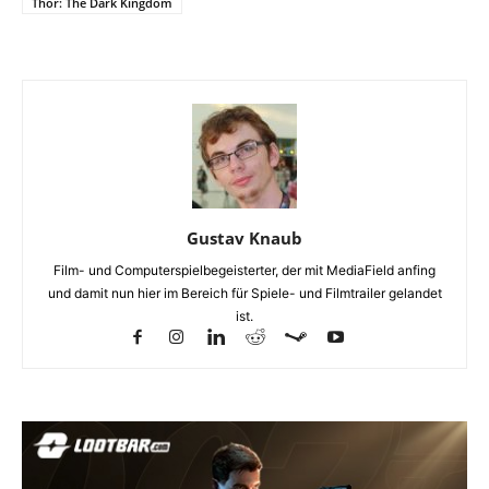
Thor: The Dark Kingdom
Gustav Knaub
Film- und Computerspielbegeisterter, der mit MediaField anfing
und damit nun hier im Bereich für Spiele- und Filmtrailer gelandet
ist.