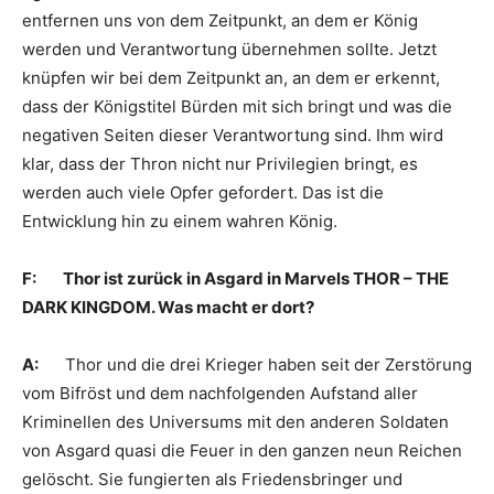
entfernen uns von dem Zeitpunkt, an dem er König
werden und Verantwortung übernehmen sollte. Jetzt
knüpfen wir bei dem Zeitpunkt an, an dem er erkennt,
dass der Königstitel Bürden mit sich bringt und was die
negativen Seiten dieser Verantwortung sind. Ihm wird
klar, dass der Thron nicht nur Privilegien bringt, es
werden auch viele Opfer gefordert. Das ist die
Entwicklung hin zu einem wahren König.
F: Thor ist zurück in Asgard in Marvels THOR – THE
DARK KINGDOM. Was macht er dort?
A:
Thor und die drei Krieger haben seit der Zerstörung
vom Bifröst und dem nachfolgenden Aufstand aller
Kriminellen des Universums mit den anderen Soldaten
von Asgard quasi die Feuer in den ganzen neun Reichen
gelöscht. Sie fungierten als Friedensbringer und