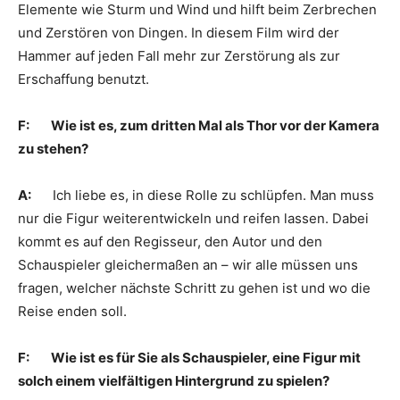
Elemente wie Sturm und Wind und hilft beim Zerbrechen
und Zerstören von Dingen. In diesem Film wird der
Hammer auf jeden Fall mehr zur Zerstörung als zur
Erschaffung benutzt.
F: Wie ist es, zum dritten Mal als Thor vor der Kamera
zu stehen?
A:
Ich liebe es, in diese Rolle zu schlüpfen. Man muss
nur die Figur weiterentwickeln und reifen lassen. Dabei
kommt es auf den Regisseur, den Autor und den
Schauspieler gleichermaßen an – wir alle müssen uns
fragen, welcher nächste Schritt zu gehen ist und wo die
Reise enden soll.
F: Wie ist es für Sie als Schauspieler, eine Figur mit
solch einem vielfältigen Hintergrund zu spielen?