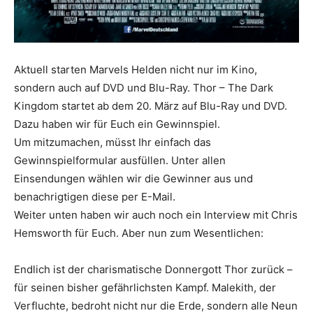
Aktuell starten Marvels Helden nicht nur im Kino,
sondern auch auf DVD und Blu-Ray. Thor – The Dark
Kingdom startet ab dem 20. März auf Blu-Ray und DVD.
Dazu haben wir für Euch ein Gewinnspiel.
Um mitzumachen, müsst Ihr einfach das
Gewinnspielformular ausfüllen. Unter allen
Einsendungen wählen wir die Gewinner aus und
benachrigtigen diese per E-Mail.
Weiter unten haben wir auch noch ein Interview mit Chris
Hemsworth für Euch. Aber nun zum Wesentlichen:
Endlich ist der charismatische Donnergott Thor zurück –
für seinen bisher gefährlichsten Kampf. Malekith, der
Verfluchte, bedroht nicht nur die Erde, sondern alle Neun