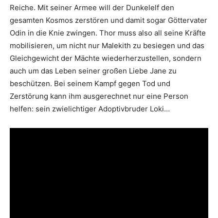
Reiche. Mit seiner Armee will der Dunkelelf den
gesamten Kosmos zerstören und damit sogar Göttervater
Odin in die Knie zwingen. Thor muss also all seine Kräfte
mobilisieren, um nicht nur Malekith zu besiegen und das
Gleichgewicht der Mächte wiederherzustellen, sondern
auch um das Leben seiner großen Liebe Jane zu
beschützen. Bei seinem Kampf gegen Tod und
Zerstörung kann ihm ausgerechnet nur eine Person
helfen: sein zwielichtiger Adoptivbruder Loki…