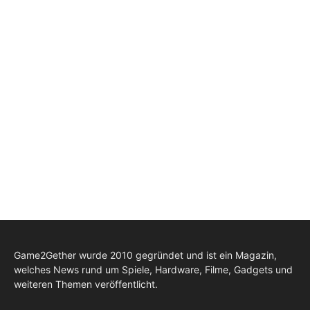
Game2Gether wurde 2010 gegründet und ist ein Magazin,
welches News rund um Spiele, Hardware, Filme, Gadgets und
weiteren Themen veröffentlicht.