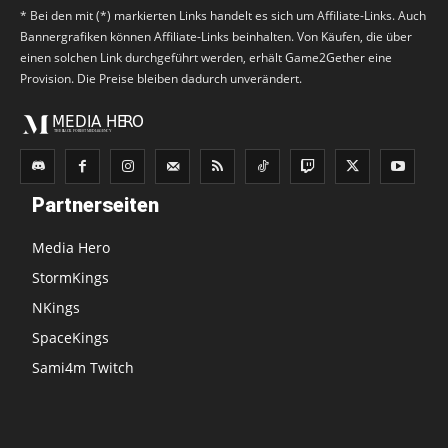
* Bei den mit (*) markierten Links handelt es sich um Affiliate-Links. Auch
Bannergrafiken können Affiliate-Links beinhalten. Von Käufen, die über
einen solchen Link durchgeführt werden, erhält Game2Gether eine
Provision. Die Preise bleiben dadurch unverändert.
Partnerseiten
Media Hero
StormKings
NKings
SpaceKings
Sami4m Twitch