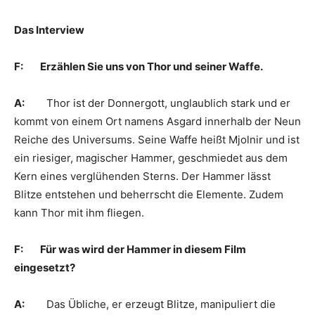
Das Interview
F: Erzählen Sie uns von Thor und seiner Waffe.
A:
Thor ist der Donnergott, unglaublich stark und er
kommt von einem Ort namens Asgard innerhalb der Neun
Reiche des Universums. Seine Waffe heißt Mjolnir und ist
ein riesiger, magischer Hammer, geschmiedet aus dem
Kern eines verglühenden Sterns. Der Hammer lässt
Blitze entstehen und beherrscht die Elemente. Zudem
kann Thor mit ihm fliegen.
F: Für was wird der Hammer in diesem Film
eingesetzt?
A:
Das Übliche, er erzeugt Blitze, manipuliert die