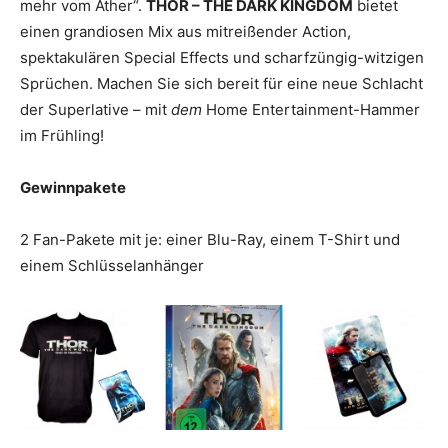
mehr vom Äther“.
THOR – THE DARK KINGDOM
bietet
einen grandiosen Mix aus mitreißender Action,
spektakulären Special Effects und scharfzüngig-witzigen
Sprüchen. Machen Sie sich bereit für eine neue Schlacht
der Superlative – mit
dem
Home Entertainment-Hammer
im Frühling!
Gewinnpakete
2 Fan-Pakete mit je: einer Blu-Ray, einem T-Shirt und
einem Schlüsselanhänger