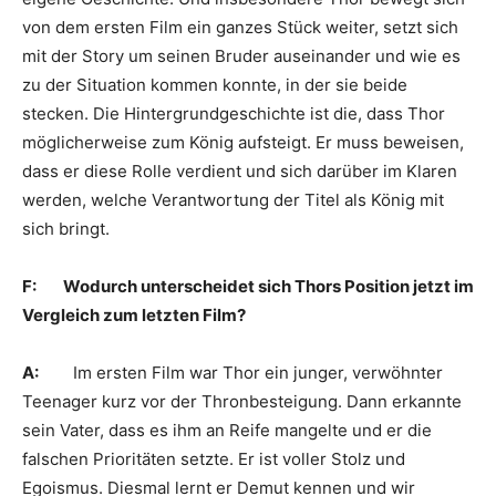
von dem ersten Film ein ganzes Stück weiter, setzt sich
mit der Story um seinen Bruder auseinander und wie es
zu der Situation kommen konnte, in der sie beide
stecken. Die Hintergrundgeschichte ist die, dass Thor
möglicherweise zum König aufsteigt. Er muss beweisen,
dass er diese Rolle verdient und sich darüber im Klaren
werden, welche Verantwortung der Titel als König mit
sich bringt.
F: Wodurch unterscheidet sich Thors Position jetzt im
Vergleich zum letzten Film?
A:
Im ersten Film war Thor ein junger, verwöhnter
Teenager kurz vor der Thronbesteigung. Dann erkannte
sein Vater, dass es ihm an Reife mangelte und er die
falschen Prioritäten setzte. Er ist voller Stolz und
Egoismus. Diesmal lernt er Demut kennen und wir