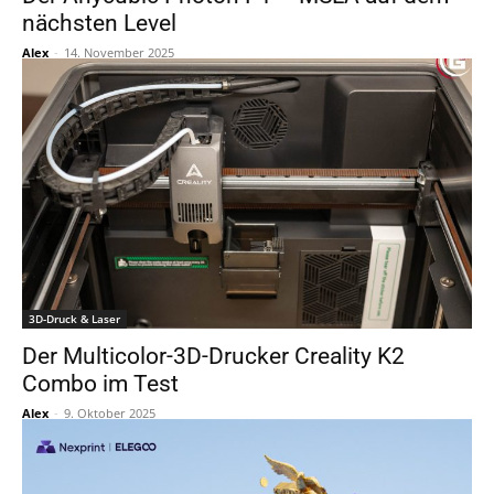
nächsten Level
Alex
-
14. November 2025
3D-Druck & Laser
Der Multicolor-3D-Drucker Creality K2
Combo im Test
Alex
-
9. Oktober 2025