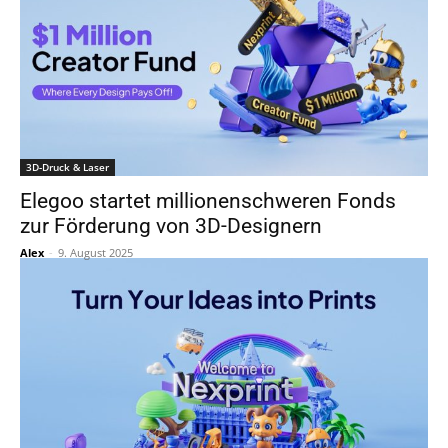
3D-Druck & Laser
Elegoo startet millionenschweren Fonds
zur Förderung von 3D-Designern
Alex
-
9. August 2025