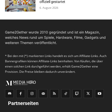
offiziell gestartet
6. August 2026
Game2Gether wurde 2010 gegründet und ist ein Magazin,
welches News rund um Spiele, Hardware, Filme, Gadgets und
weiteren Themen veröffentlicht.
* Bei den mit (*) markierten Links handelt es sich um Affiliate-Links. Auch
Bannergrafiken können Affiliate-Links beinhalten. Von Käufen, die über
einen solchen Link durchgeführt werden, erhält Game2Gether eine
Provision. Die Preise bleiben dadurch unverändert.
Partnerseiten