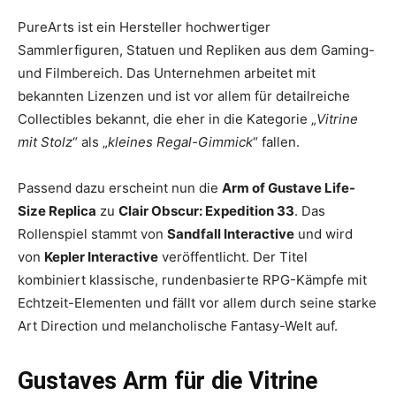
PureArts ist ein Hersteller hochwertiger
Sammlerfiguren, Statuen und Repliken aus dem Gaming-
und Filmbereich. Das Unternehmen arbeitet mit
bekannten Lizenzen und ist vor allem für detailreiche
Collectibles bekannt, die eher in die Kategorie „
Vitrine
mit Stolz
“ als „
kleines Regal-Gimmick
“ fallen.
Passend dazu erscheint nun die
Arm of Gustave Life-
Size Replica
zu
Clair Obscur: Expedition 33
. Das
Rollenspiel stammt von
Sandfall Interactive
und wird
von
Kepler Interactive
veröffentlicht. Der Titel
kombiniert klassische, rundenbasierte RPG-Kämpfe mit
Echtzeit-Elementen und fällt vor allem durch seine starke
Art Direction und melancholische Fantasy-Welt auf.
Gustaves Arm für die Vitrine