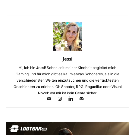
Jessi
Hi, ich bin Jessi! Schon seit meiner Kindheit begleitet mich
Gaming und für mich gibt es kaum etwas Schöneres, als in die
verschiedensten Welten einzutauchen und die verrücktesten
Geschichten zu erleben. Ob Shooter, RPG, Roguelike oder Visual
Novel: Vor mir ist kein Genre sicher.