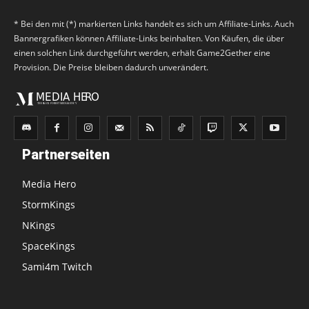
* Bei den mit (*) markierten Links handelt es sich um Affiliate-Links. Auch
Bannergrafiken können Affiliate-Links beinhalten. Von Käufen, die über
einen solchen Link durchgeführt werden, erhält Game2Gether eine
Provision. Die Preise bleiben dadurch unverändert.
Partnerseiten
Media Hero
StormKings
NKings
SpaceKings
Sami4m Twitch