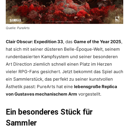
Quelle: PureArts
Clair Obscur: Expedition 33
, das
Game of the Year 2025
,
hat sich mit seiner düsteren Belle-Époque-Welt, seinem
rundenbasierten Kampfsystem und seiner besonderen
Art Direction ziemlich schnell einen Platz im Herzen
vieler RPG-Fans gesichert. Jetzt bekommt das Spiel auch
ein Sammlerstück, das perfekt zu seiner kunstvollen
Ästhetik passt: PureArts hat eine
lebensgroße Replica
von Gustaves mechanischem Arm
vorgestellt.
Ein besonderes Stück für
Sammler