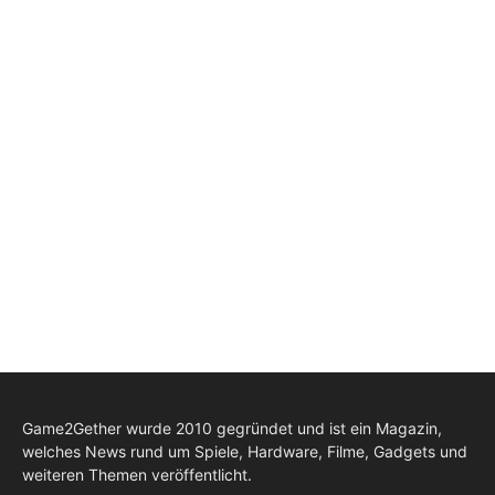
Game2Gether wurde 2010 gegründet und ist ein Magazin,
welches News rund um Spiele, Hardware, Filme, Gadgets und
weiteren Themen veröffentlicht.