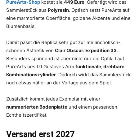
PureArts-Shop
kostet sie
449 Euro
. Gefertigt wird das
Sammlerstück aus
Polyresin
. Optisch setzt PureArts auf
eine marmorierte Oberfläche, goldene Akzente und eine
Blumenbasis.
Damit passt die Replica sehr gut zur melancholisch-
schönen Ästhetik von
Clair Obscur: Expedition 33
.
Besonders spannend ist aber nicht nur die Optik. Laut
PureArts besitzt Gustaves Arm
funktionale, drehbare
Kombinationszylinder
. Dadurch wirkt das Sammlerstück
noch etwas näher an der Vorlage aus dem Spiel.
Zusätzlich kommt jedes Exemplar mit einer
nummerierten Bodenplatte
und einem passenden
Echtheitszertifikat.
Versand erst 2027