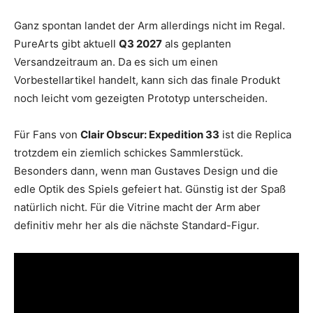
Ganz spontan landet der Arm allerdings nicht im Regal.
PureArts gibt aktuell
Q3 2027
als geplanten
Versandzeitraum an. Da es sich um einen
Vorbestellartikel handelt, kann sich das finale Produkt
noch leicht vom gezeigten Prototyp unterscheiden.
Für Fans von
Clair Obscur: Expedition 33
ist die Replica
trotzdem ein ziemlich schickes Sammlerstück.
Besonders dann, wenn man Gustaves Design und die
edle Optik des Spiels gefeiert hat. Günstig ist der Spaß
natürlich nicht. Für die Vitrine macht der Arm aber
definitiv mehr her als die nächste Standard-Figur.