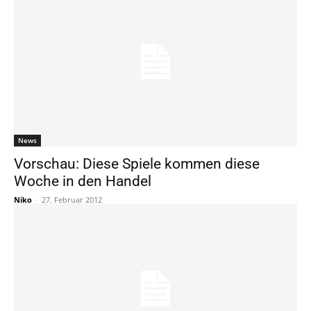
News
Vorschau: Diese Spiele kommen diese
Woche in den Handel
Niko
-
27. Februar 2012