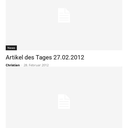
News
Artikel des Tages 27.02.2012
Christian
-
28. Februar 2012