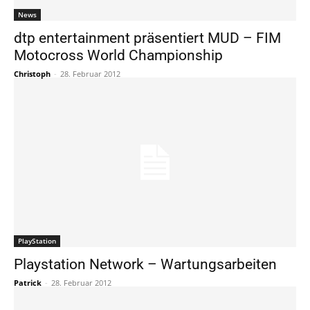
News
dtp entertainment präsentiert MUD – FIM
Motocross World Championship
Christoph
-
28. Februar 2012
PlayStation
Playstation Network – Wartungsarbeiten
Patrick
-
28. Februar 2012