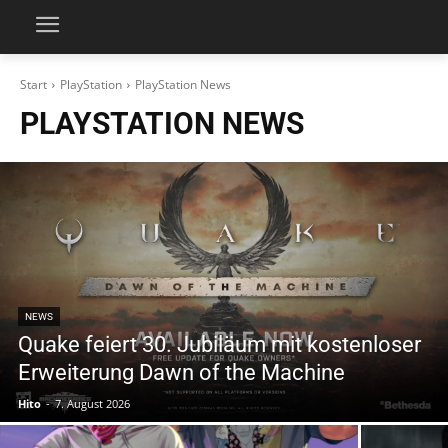
Start
PlayStation
PlayStation News
PLAYSTATION NEWS
NEWS
Quake feiert 30. Jubiläum mit kostenloser
Erweiterung Dawn of the Machine
Hito
-
7. August 2026