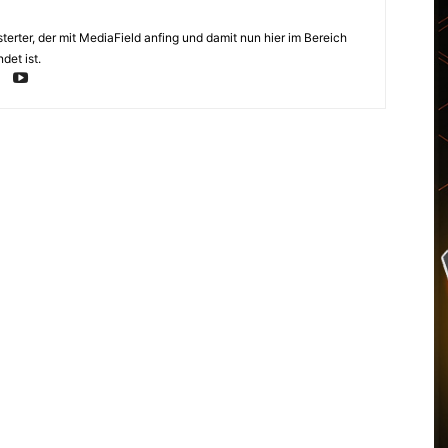
erter, der mit MediaField anfing und damit nun hier im Bereich
det ist.