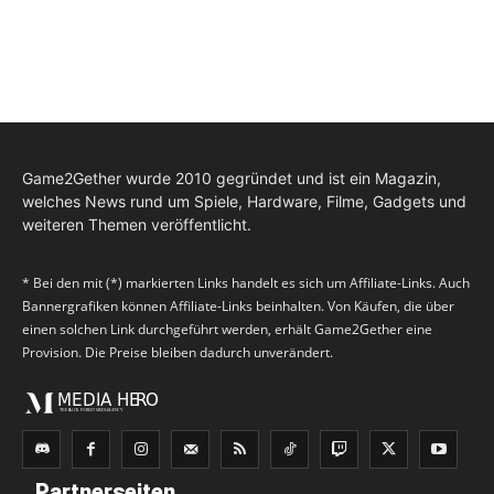
Game2Gether wurde 2010 gegründet und ist ein Magazin,
welches News rund um Spiele, Hardware, Filme, Gadgets und
weiteren Themen veröffentlicht.
* Bei den mit (*) markierten Links handelt es sich um Affiliate-Links. Auch
Bannergrafiken können Affiliate-Links beinhalten. Von Käufen, die über
einen solchen Link durchgeführt werden, erhält Game2Gether eine
Provision. Die Preise bleiben dadurch unverändert.
Partnerseiten