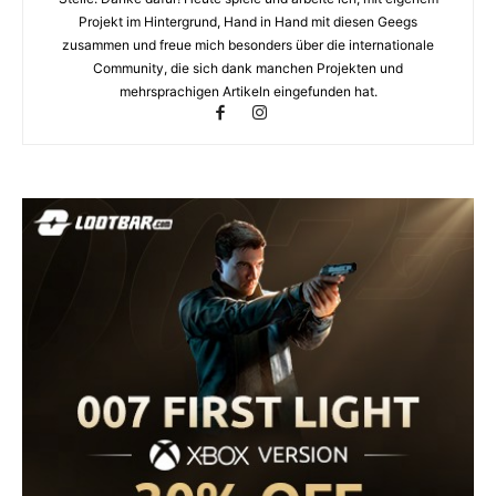
Projekt im Hintergrund, Hand in Hand mit diesen Geegs
zusammen und freue mich besonders über die internationale
Community, die sich dank manchen Projekten und
mehrsprachigen Artikeln eingefunden hat.