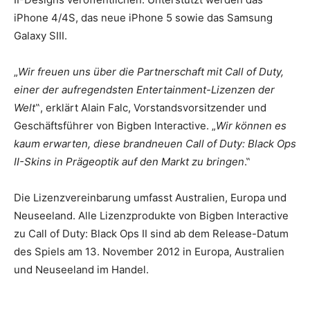
iPhone 4/4S, das neue iPhone 5 sowie das Samsung
Galaxy SIII.
„
Wir freuen uns über die Partnerschaft mit Call of Duty,
einer der aufregendsten Entertainment-Lizenzen der
Welt
‟, erklärt Alain Falc, Vorstandsvorsitzender und
Geschäftsführer von Bigben Interactive. „
Wir können es
kaum erwarten, diese brandneuen Call of Duty: Black Ops
II-Skins in Prägeoptik auf den Markt zu bringen
.‟
Die Lizenzvereinbarung umfasst Australien, Europa und
Neuseeland. Alle Lizenzprodukte von Bigben Interactive
zu Call of Duty: Black Ops II sind ab dem Release-Datum
des Spiels am 13. November 2012 in Europa, Australien
und Neuseeland im Handel.