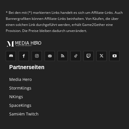
* Bei den mit (*) markierten Links handelt es sich um Affiliate-Links. Auch
Bannergrafiken können Affiliate-Links beinhalten. Von Käufen, die über
einen solchen Link durchgeführt werden, erhält Game2Gether eine
Provision. Die Preise bleiben dadurch unverändert.
Partnerseiten
Media Hero
StormKings
NKings
SpaceKings
Sami4m Twitch