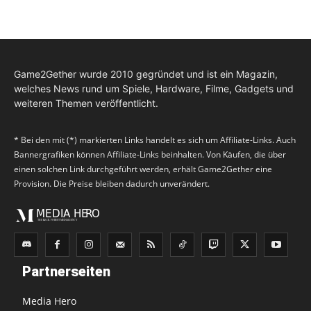
Game2Gether wurde 2010 gegründet und ist ein Magazin,
welches News rund um Spiele, Hardware, Filme, Gadgets und
weiteren Themen veröffentlicht.
* Bei den mit (*) markierten Links handelt es sich um Affiliate-Links. Auch
Bannergrafiken können Affiliate-Links beinhalten. Von Käufen, die über
einen solchen Link durchgeführt werden, erhält Game2Gether eine
Provision. Die Preise bleiben dadurch unverändert.
Partnerseiten
Media Hero