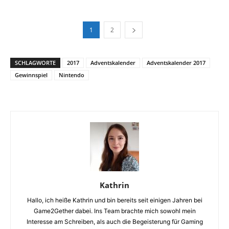
1
2
SCHLAGWORTE
2017
Adventskalender
Adventskalender 2017
Gewinnspiel
Nintendo
Kathrin
Hallo, ich heiße Kathrin und bin bereits seit einigen Jahren bei
Game2Gether dabei. Ins Team brachte mich sowohl mein
Interesse am Schreiben, als auch die Begeisterung für Gaming