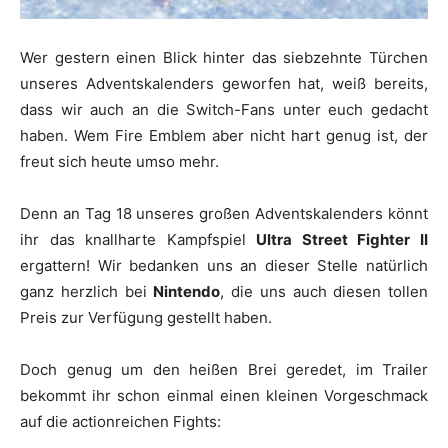
Wer gestern einen Blick hinter das siebzehnte Türchen
unseres Adventskalenders geworfen hat, weiß bereits,
dass wir auch an die Switch-Fans unter euch gedacht
haben. Wem Fire Emblem aber nicht hart genug ist, der
freut sich heute umso mehr.
Denn an Tag 18 unseres großen Adventskalenders könnt
ihr das knallharte Kampfspiel
Ultra Street Fighter II
ergattern! Wir bedanken uns an dieser Stelle natürlich
ganz herzlich bei
Nintendo
, die uns auch diesen tollen
Preis zur Verfügung gestellt haben.
Doch genug um den heißen Brei geredet, im Trailer
bekommt ihr schon einmal einen kleinen Vorgeschmack
auf die actionreichen Fights: