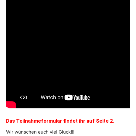
Das Teilnahmeformular findet ihr auf Seite 2.
Wir wünschen euch viel Glück!!!