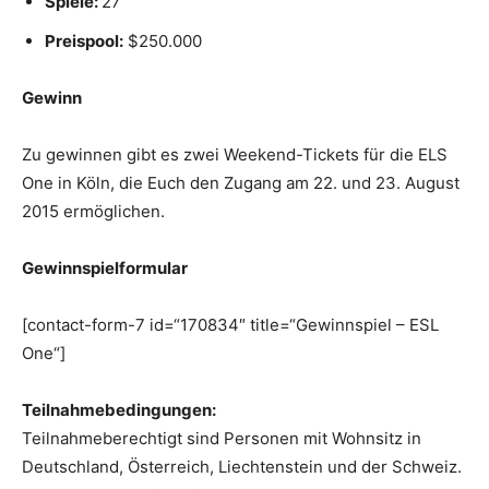
Spiele:
27
Preispool:
$250.000
Gewinn
Zu gewinnen gibt es zwei Weekend-Tickets für die ELS
One in Köln, die Euch den Zugang am 22. und 23. August
2015 ermöglichen.
Gewinnspielformular
[contact-form-7 id=“170834″ title=“Gewinnspiel – ESL
One“]
Teilnahmebedingungen:
Teilnahmeberechtigt sind Personen mit Wohnsitz in
Deutschland, Österreich, Liechtenstein und der Schweiz.