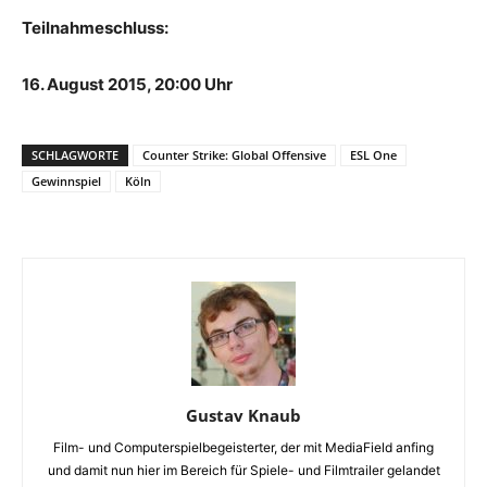
Teilnahmeschluss:
16. August 2015, 20:00 Uhr
SCHLAGWORTE
Counter Strike: Global Offensive
ESL One
Gewinnspiel
Köln
Gustav Knaub
Film- und Computerspielbegeisterter, der mit MediaField anfing
und damit nun hier im Bereich für Spiele- und Filmtrailer gelandet