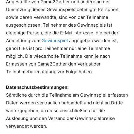
Angestellte von Game2Gether und andere an der
Umsetzung dieses Gewinnspiels beteiligte Personen,
sowie deren Verwandte, sind von der Teilnahme
ausgeschlossen. Teilnehmer des Gewinnspiels ist
diejenige Person, die die E-Mail-Adresse, die bei der
Anmeldung zum
Gewinnspiel
angegeben worden ist,
gehört. Es ist pro Teilnehmer nur eine Teilnahme
möglich. Die wiederholte Teilnahme kann je nach
Ermessen von Game2Gether den Verlust der
Teilnahmeberechtigung zur Folge haben.
Datenschutzbestimmungen:
Sämtliche durch die Teilnahme am Gewinnspiel erfassten
Daten werden vertraulich behandelt und nicht an Dritte
weitergegeben, da diese ausschließlich für die
Auslosung und den Versand der Gewinnspielpreise
verwendet werden.