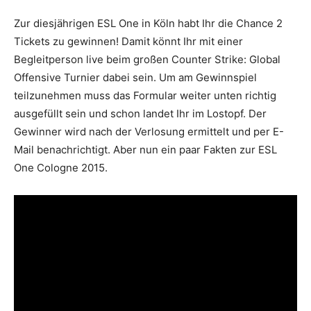
Zur diesjährigen ESL One in Köln habt Ihr die Chance 2
Tickets zu gewinnen! Damit könnt Ihr mit einer
Begleitperson live beim großen Counter Strike: Global
Offensive Turnier dabei sein. Um am Gewinnspiel
teilzunehmen muss das Formular weiter unten richtig
ausgefüllt sein und schon landet Ihr im Lostopf. Der
Gewinner wird nach der Verlosung ermittelt und per E-
Mail benachrichtigt. Aber nun ein paar Fakten zur ESL
One Cologne 2015.