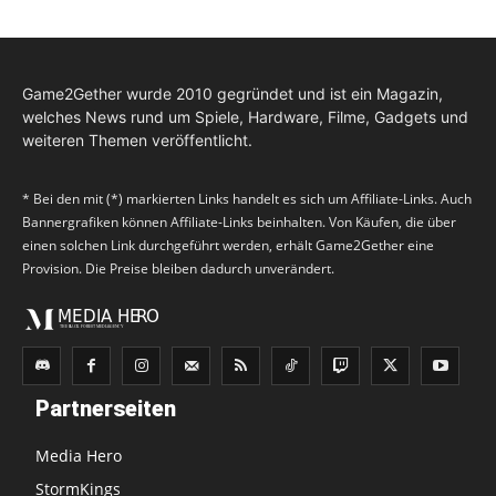
Game2Gether wurde 2010 gegründet und ist ein Magazin,
welches News rund um Spiele, Hardware, Filme, Gadgets und
weiteren Themen veröffentlicht.
* Bei den mit (*) markierten Links handelt es sich um Affiliate-Links. Auch
Bannergrafiken können Affiliate-Links beinhalten. Von Käufen, die über
einen solchen Link durchgeführt werden, erhält Game2Gether eine
Provision. Die Preise bleiben dadurch unverändert.
Partnerseiten
Media Hero
StormKings