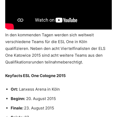
In den kommenden Tagen werden sich weltweit
verschiedene Teams für die ESL One in Köln
qualifizieren. Neben den acht Viertelfinalisten der ELS
One Katowice 2015 sind acht weitere Teams aus den
Qualifikationsrunden teilnahmeberechtigt.
Keyfacts ESL One Cologne 2015
Ort:
Lanxess Arena in Köln
Beginn:
20. August 2015
Finale:
23. August 2015