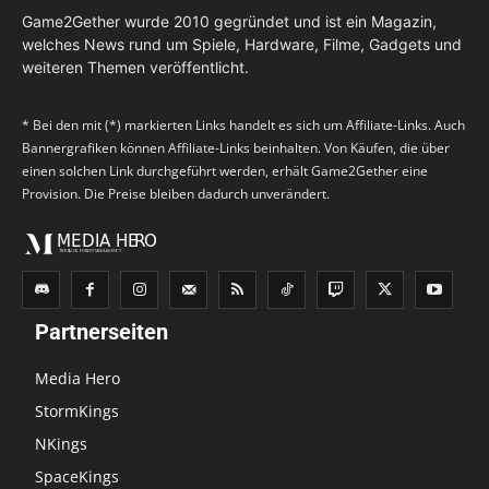
Game2Gether wurde 2010 gegründet und ist ein Magazin,
welches News rund um Spiele, Hardware, Filme, Gadgets und
weiteren Themen veröffentlicht.
* Bei den mit (*) markierten Links handelt es sich um Affiliate-Links. Auch
Bannergrafiken können Affiliate-Links beinhalten. Von Käufen, die über
einen solchen Link durchgeführt werden, erhält Game2Gether eine
Provision. Die Preise bleiben dadurch unverändert.
Partnerseiten
Media Hero
StormKings
NKings
SpaceKings