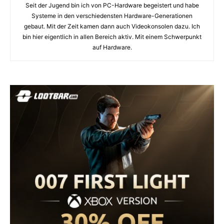
Seit der Jugend bin ich von PC-Hardware begeistert und habe
Systeme in den verschiedensten Hardware-Generationen
gebaut. Mit der Zeit kamen dann auch Videokonsolen dazu. Ich
bin hier eigentlich in allen Bereich aktiv. Mit einem Schwerpunkt
auf Hardware.