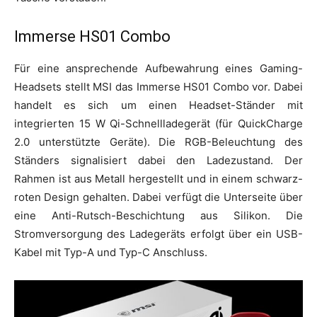
Immerse HS01 Combo
Für eine ansprechende Aufbewahrung eines Gaming-
Headsets stellt MSI das Immerse HS01 Combo vor. Dabei
handelt es sich um einen Headset-Ständer mit
integrierten 15 W Qi-Schnellladegerät (für QuickCharge
2.0 unterstützte Geräte). Die RGB-Beleuchtung des
Ständers signalisiert dabei den Ladezustand. Der
Rahmen ist aus Metall hergestellt und in einem schwarz-
roten Design gehalten. Dabei verfügt die Unterseite über
eine Anti-Rutsch-Beschichtung aus Silikon. Die
Stromversorgung des Ladegeräts erfolgt über ein USB-
Kabel mit Typ-A und Typ-C Anschluss.