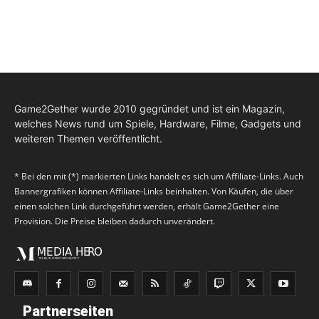
Game2Gether wurde 2010 gegründet und ist ein Magazin,
welches News rund um Spiele, Hardware, Filme, Gadgets und
weiteren Themen veröffentlicht.
* Bei den mit (*) markierten Links handelt es sich um Affiliate-Links. Auch
Bannergrafiken können Affiliate-Links beinhalten. Von Käufen, die über
einen solchen Link durchgeführt werden, erhält Game2Gether eine
Provision. Die Preise bleiben dadurch unverändert.
Partnerseiten