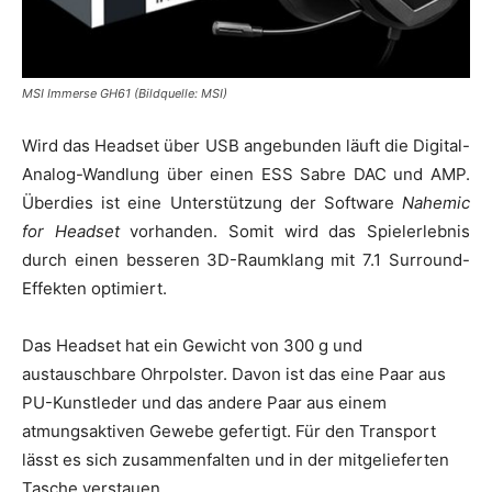
MSI Immerse GH61 (Bildquelle: MSI)
Wird das Headset über USB angebunden läuft die Digital-
Analog-Wandlung über einen ESS Sabre DAC und AMP.
Überdies ist eine Unterstützung der Software
Nahemic
for Headset
vorhanden. Somit wird das Spielerlebnis
durch einen besseren 3D-Raumklang mit 7.1 Surround-
Effekten optimiert.
Das Headset hat ein Gewicht von 300 g und
austauschbare Ohrpolster. Davon ist das eine Paar aus
PU-Kunstleder und das andere Paar aus einem
atmungsaktiven Gewebe gefertigt. Für den Transport
lässt es sich zusammenfalten und in der mitgelieferten
Tasche verstauen.