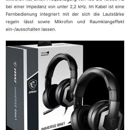
bei einer Impedanz von unter 2,2 kHz. Im Kabel ist eine
Fernbedienung integriert mit der sich die Lautstärke
regeln lässt sowie Mikrofon und Raumklangeffekt
ein-/ausschalten lassen.