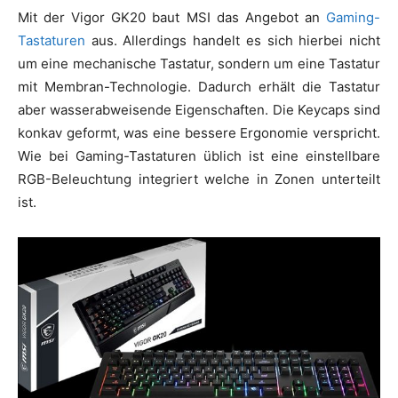
Mit der Vigor GK20 baut MSI das Angebot an
Gaming-
Tastaturen
aus. Allerdings handelt es sich hierbei nicht
um eine mechanische Tastatur, sondern um eine Tastatur
mit Membran-Technologie. Dadurch erhält die Tastatur
aber wasserabweisende Eigenschaften. Die Keycaps sind
konkav geformt, was eine bessere Ergonomie verspricht.
Wie bei Gaming-Tastaturen üblich ist eine einstellbare
RGB-Beleuchtung integriert welche in Zonen unterteilt
ist.