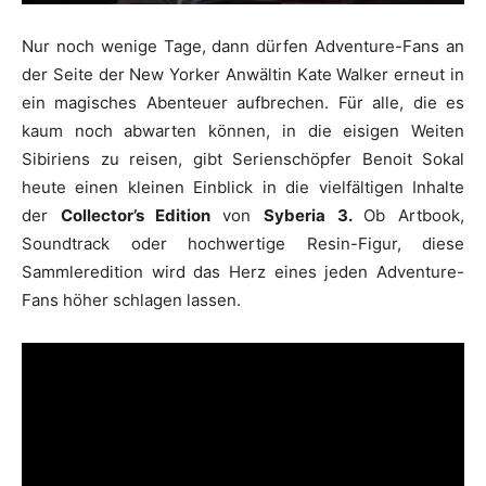
Nur noch wenige Tage, dann dürfen Adventure-Fans an
der Seite der New Yorker Anwältin Kate Walker erneut in
ein magisches Abenteuer aufbrechen. Für alle, die es
kaum noch abwarten können, in die eisigen Weiten
Sibiriens zu reisen, gibt Serienschöpfer Benoit Sokal
heute einen kleinen Einblick in die vielfältigen Inhalte
der
Collector’s Edition
von
Syberia 3.
Ob Artbook,
Soundtrack oder hochwertige Resin-Figur, diese
Sammleredition wird das Herz eines jeden Adventure-
Fans höher schlagen lassen.