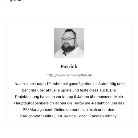
Patrick
http://www.game2gether.de
Nun bin ich knapp 10 Jahre bei game2gether als Autor tätig und
berichte über aktuelle Spiele und teste diese auch. Die
Projektleitung habe ich vor knapp 9 Jahren übernommen. Mein
Hauptaufgabenbereich ist hier die Hardware-Redaktion und das
PR-Management. Online erkennt man mich unter dem
Pseudonym "eXilitY", "Dr. Radical" oder "RaketenJohnny"