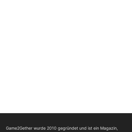
Game2Gether wurde 2010 gegründet und ist ein Magazin,