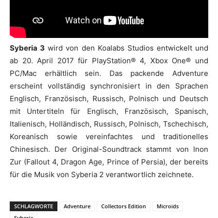
Syberia 3
wird von den Koalabs Studios entwickelt und
ab 20. April 2017 für PlayStation® 4, Xbox One® und
PC/Mac erhältlich sein. Das packende Adventure
erscheint vollständig synchronisiert in den Sprachen
Englisch, Französisch, Russisch, Polnisch und Deutsch
mit Untertiteln für Englisch, Französisch, Spanisch,
Italienisch, Holländisch, Russisch, Polnisch, Tschechisch,
Koreanisch sowie vereinfachtes und traditionelles
Chinesisch. Der Original-Soundtrack stammt von Inon
Zur (Fallout 4, Dragon Age, Prince of Persia), der bereits
für die Musik von Syberia 2 verantwortlich zeichnete.
SCHLAGWORTE
Adventure
Collectors Edition
Microids
Syberia