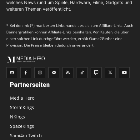
welches News rund um Spiele, Hardware, Filme, Gadgets und
weiteren Themen veröffentlicht.
* Bei den mit (*) markierten Links handelt es sich um Affiliate-Links. Auch
Bannergrafiken können Affiliate-Links beinhalten. Von Käufen, die über
einen solchen Link durchgeführt werden, erhält Game2Gether eine
Provision. Die Preise bleiben dadurch unverändert.
Partnerseiten
Media Hero
StormKings
NKings
SpaceKings
Sami4m Twitch