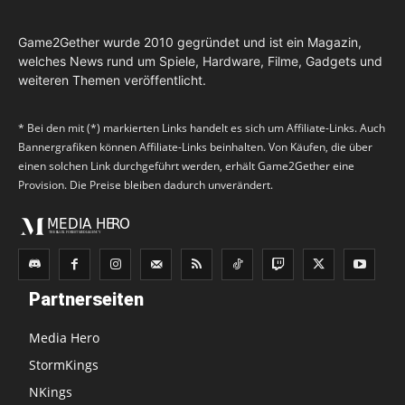
Game2Gether wurde 2010 gegründet und ist ein Magazin,
welches News rund um Spiele, Hardware, Filme, Gadgets und
weiteren Themen veröffentlicht.
* Bei den mit (*) markierten Links handelt es sich um Affiliate-Links. Auch
Bannergrafiken können Affiliate-Links beinhalten. Von Käufen, die über
einen solchen Link durchgeführt werden, erhält Game2Gether eine
Provision. Die Preise bleiben dadurch unverändert.
Partnerseiten
Media Hero
StormKings
NKings