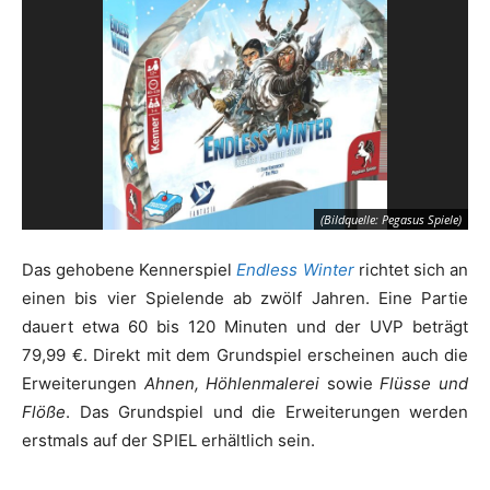
(Bildquelle: Pegasus Spiele)
Das gehobene Kennerspiel
Endless Winter
richtet sich an
einen bis vier Spielende ab zwölf Jahren. Eine Partie
dauert etwa 60 bis 120 Minuten und der UVP beträgt
79,99 €. Direkt mit dem Grundspiel erscheinen auch die
Erweiterungen
Ahnen, Höhlenmalerei
sowie
Flüsse und
Flöße
. Das Grundspiel und die Erweiterungen werden
erstmals auf der SPIEL erhältlich sein.