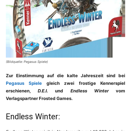
(Bildquelle: Pegasus Spiele)
Zur Einstimmung auf die kalte Jahreszeit sind bei
Pegasus Spiele
gleich zwei frostige Kennerspiel
erschienen,
D.E.I.
und
Endless Winter
vom
Verlagspartner Frosted Games.
Endless Winter: