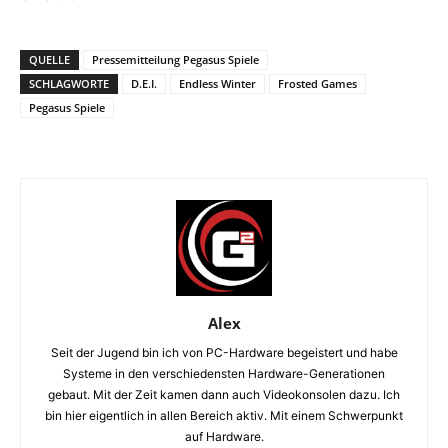
QUELLE
Pressemitteilung Pegasus Spiele
SCHLAGWORTE
D.E.I.
Endless Winter
Frosted Games
Pegasus Spiele
Alex
Seit der Jugend bin ich von PC-Hardware begeistert und habe
Systeme in den verschiedensten Hardware-Generationen
gebaut. Mit der Zeit kamen dann auch Videokonsolen dazu. Ich
bin hier eigentlich in allen Bereich aktiv. Mit einem Schwerpunkt
auf Hardware.