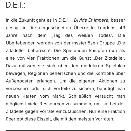
D.E.I.:
In die Zukunft geht es in
D.E.I. – Divide Et Impera
, besser
gesagt in die eingeschneiten Überreste Londons, 49
Jahre nach dem „Tag des weißen Todes“. Die
Überlebenden werden von der mysteriösen Gruppe „Die
Zitadelle“ beherrscht. Die Spielenden kämpfen nun als
eine von vier Fraktionen um die Gunst „Der Zitadelle“.
Dazu müssen sie sich über den modularen Spielplan
bewegen, Regionen beherrschen und die Kontrolle über
Außenposten erlangen. Um die eigenen Aktionen zu
verbessern oder sich Vorteile zu sichern, benötigt man
neuen Karten vom Markt. Schließlich versucht man
möglichst viele Ressourcen zu sammeln, um sie bei der
Zitadelle gegen Vorräte einzutauschen. Nur eine Fraktion
überlebt diese Eiszeit, die mit den meisten Vorräten.