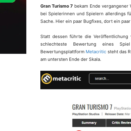
Gran Turismo 7
bekam Ende vergangener W
bei Spielerinnen und Spielern allerdings fü
Sache. Hier ein paar Bugfixes, dort ein paa
Statt dessen führte die Veröffentlichung
schlechteste Bewertung eines Spie
Bewertungsplattform
Metacritic
steht das R
am untersten Ende der Skala.