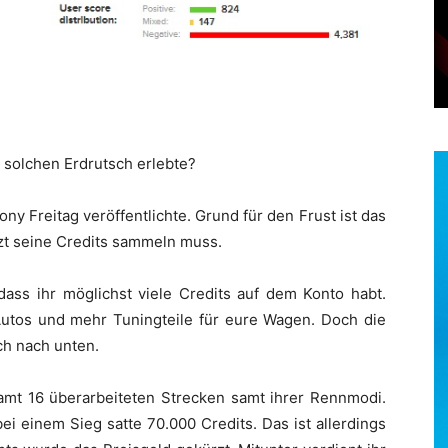
n solchen Erdrutsch erlebte?
Sony Freitag veröffentlichte. Grund für den Frust ist das
t seine Credits sammeln muss.
ass ihr möglichst viele Credits auf dem Konto habt.
tos und mehr Tuningteile für eure Wagen. Doch die
ch nach unten.
mt 16 überarbeiteten Strecken samt ihrer Rennmodi.
ei einem Sieg satte 70.000 Credits. Das ist allerdings