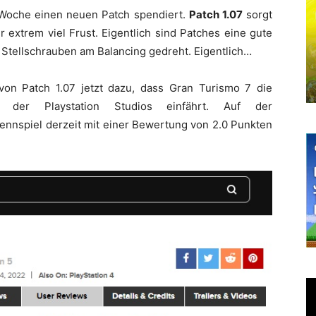
oche einen neuen Patch spendiert.
Patch 1.07
sorgt
r extrem viel Frust. Eigentlich sind Patches eine gute
r Stellschrauben am Balancing gedreht. Eigentlich…
 von Patch 1.07 jetzt dazu, dass Gran Turismo 7 die
l der Playstation Studios einfährt. Auf der
ennspiel derzeit mit einer Bewertung von 2.0 Punkten