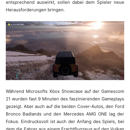
entsprechend auswirkt, sollen dabei dem Spieler neue
Herausforderungen bringen.
Während Microsofts Xbox Showcase auf der Gamescom
21 wurden fast 9 Minuten des faszinierenden Gameplays
gezeigt. Aber auch auf die beiden Cover-Autos, den Ford
Bronco Badlands und den Mercedes AMG ONE lag der
Fokus. Eindrucksvoll ist auch der Anfang des Spiels, bei
dem die Fahrer aus einem Frachtflugzeug auf den Vulkan