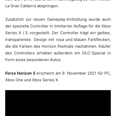
La Gran Calderra abspringen.
Zusätzlich zur neuen Gameplay-Enthüllung wurde auch
der spezielle Controller in limitierter Auflage für die Xbox
Series X / S vorgestellt. Der Controller trägt ein gelbes,
transparentes Design mit rosa und blauen Farbflecken,
die die Farben des Horizon Festivals nachahmen. Käufer
des Controllers erhalten außerdem ein DLC-Special in
Form eines besonderen Autos.
Forza Horizon 5
erscheint am 9. November 2021 für PC,
Xbox One und Xbox Series X.