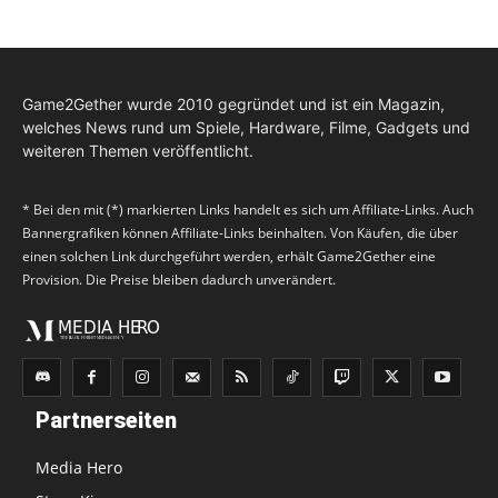
Game2Gether wurde 2010 gegründet und ist ein Magazin,
welches News rund um Spiele, Hardware, Filme, Gadgets und
weiteren Themen veröffentlicht.
* Bei den mit (*) markierten Links handelt es sich um Affiliate-Links. Auch
Bannergrafiken können Affiliate-Links beinhalten. Von Käufen, die über
einen solchen Link durchgeführt werden, erhält Game2Gether eine
Provision. Die Preise bleiben dadurch unverändert.
Partnerseiten
Media Hero