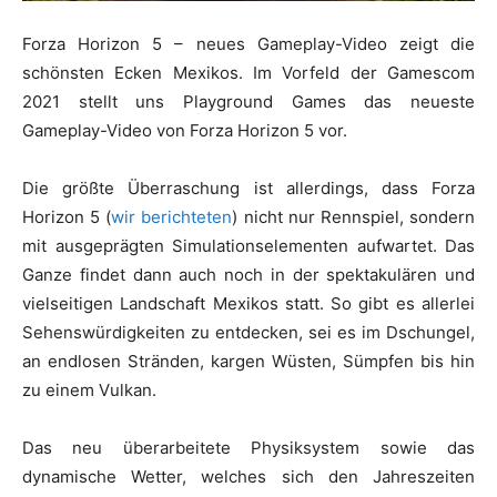
Forza Horizon 5 – neues Gameplay-Video zeigt die
schönsten Ecken Mexikos. Im Vorfeld der Gamescom
2021 stellt uns Playground Games das neueste
Gameplay-Video von Forza Horizon 5 vor.
Die größte Überraschung ist allerdings, dass Forza
Horizon 5 (
wir berichteten
) nicht nur Rennspiel, sondern
mit ausgeprägten Simulationselementen aufwartet. Das
Ganze findet dann auch noch in der spektakulären und
vielseitigen Landschaft Mexikos statt. So gibt es allerlei
Sehenswürdigkeiten zu entdecken, sei es im Dschungel,
an endlosen Stränden, kargen Wüsten, Sümpfen bis hin
zu einem Vulkan.
Das neu überarbeitete Physiksystem sowie das
dynamische Wetter, welches sich den Jahreszeiten