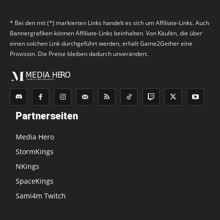
* Bei den mit (*) markierten Links handelt es sich um Affiliate-Links. Auch
Bannergrafiken können Affiliate-Links beinhalten. Von Käufen, die über
einen solchen Link durchgeführt werden, erhält Game2Gether eine
Provision. Die Preise bleiben dadurch unverändert.
Partnerseiten
Media Hero
StormKings
NKings
SpaceKings
Sami4m Twitch