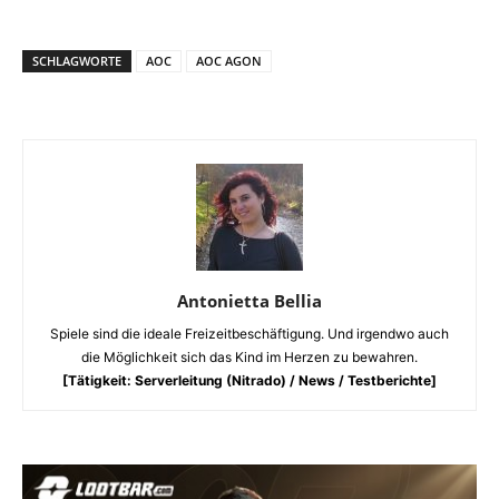
SCHLAGWORTE
AOC
AOC AGON
Antonietta Bellia
Spiele sind die ideale Freizeitbeschäftigung. Und irgendwo auch
die Möglichkeit sich das Kind im Herzen zu bewahren.
[Tätigkeit: Serverleitung (Nitrado) / News / Testberichte]