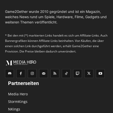
Game2Gether wurde 2010 gegründet und ist ein Magazin,
welches News rund um Spiele, Hardware, Filme, Gadgets und
weiteren Themen veröffentlicht.
* Bei den mit (*) markierten Links handelt es sich um Affiliate-Links. Auch
Bannergrafiken können Affiliate-Links beinhalten. Von Käufen, die über
einen solchen Link durchgeführt werden, erhält Game2Gether eine
Provision. Die Preise bleiben dadurch unverändert.
Partnerseiten
Media Hero
StormKings
NKings