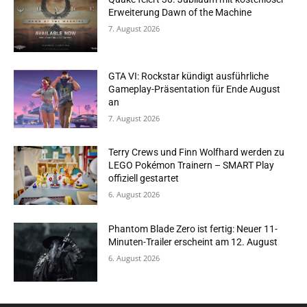
Erweiterung Dawn of the Machine
7. August 2026
GTA VI: Rockstar kündigt ausführliche
Gameplay-Präsentation für Ende August
an
7. August 2026
Terry Crews und Finn Wolfhard werden zu
LEGO Pokémon Trainern – SMART Play
offiziell gestartet
6. August 2026
Phantom Blade Zero ist fertig: Neuer 11-
Minuten-Trailer erscheint am 12. August
6. August 2026